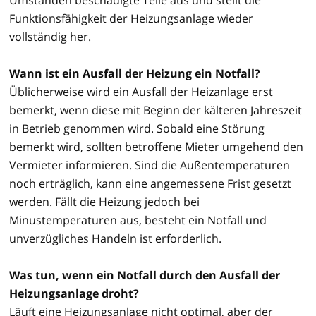
Funktionsfähigkeit der Heizungsanlage wieder
vollständig her.
Wann ist ein Ausfall der Heizung ein Notfall?
Üblicherweise wird ein Ausfall der Heizanlage erst
bemerkt, wenn diese mit Beginn der kälteren Jahreszeit
in Betrieb genommen wird. Sobald eine Störung
bemerkt wird, sollten betroffene Mieter umgehend den
Vermieter informieren. Sind die Außentemperaturen
noch erträglich, kann eine angemessene Frist gesetzt
werden. Fällt die Heizung jedoch bei
Minustemperaturen aus, besteht ein Notfall und
unverzügliches Handeln ist erforderlich.
Was tun, wenn ein Notfall durch den Ausfall der
Heizungsanlage droht?
Läuft eine Heizungsanlage nicht optimal, aber der