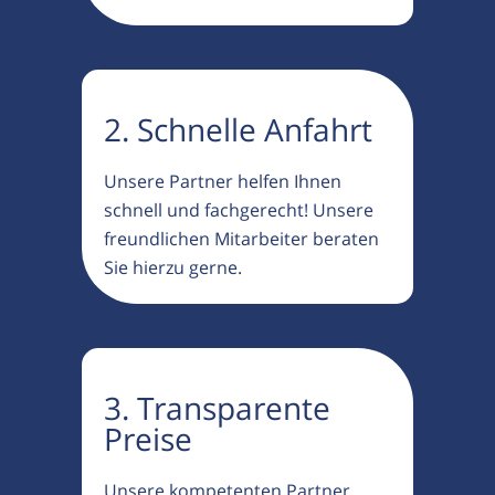
2. Schnelle Anfahrt
Unsere Partner helfen Ihnen
schnell und fachgerecht! Unsere
freundlichen Mitarbeiter beraten
Sie hierzu gerne.
3. Transparente
Preise
Unsere kompetenten Partner