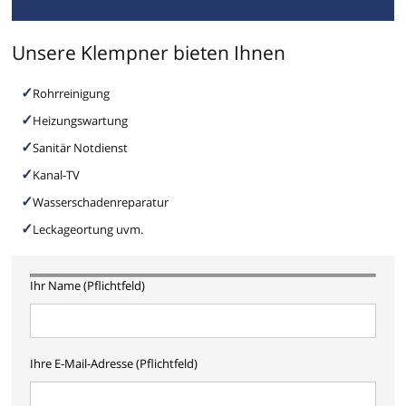
Unsere Klempner bieten Ihnen
Rohrreinigung
Heizungswartung
Sanitär Notdienst
Kanal-TV
Wasserschadenreparatur
Leckageortung uvm.
Ihr Name (Pflichtfeld)
Ihre E-Mail-Adresse (Pflichtfeld)