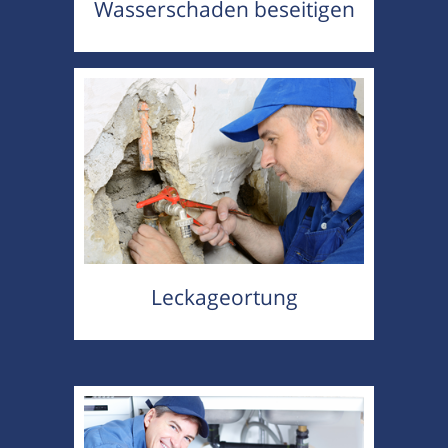
Wasserschaden beseitigen
Leckageortung