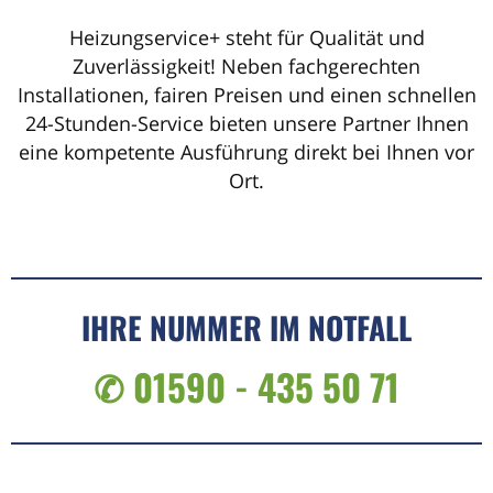
Heizungservice+ steht für Qualität und
Zuverlässigkeit! Neben fachgerechten
Installationen, fairen Preisen und einen schnellen
24-Stunden-Service bieten unsere Partner Ihnen
eine kompetente Ausführung direkt bei Ihnen vor
Ort.
IHRE NUMMER IM NOTFALL
✆ 01590 - 435 50 71