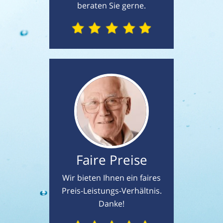
beraten Sie gerne.
Faire Preise
Wir bieten Ihnen ein faires
Preis-Leistungs-Verhältnis.
Danke!