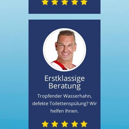
Erstklassige
Beratung
Tropfender Wasserhahn,
defekte Toilettenspülung? Wir
helfen Ihnen.