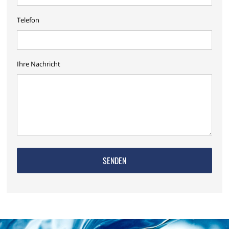
Telefon
Ihre Nachricht