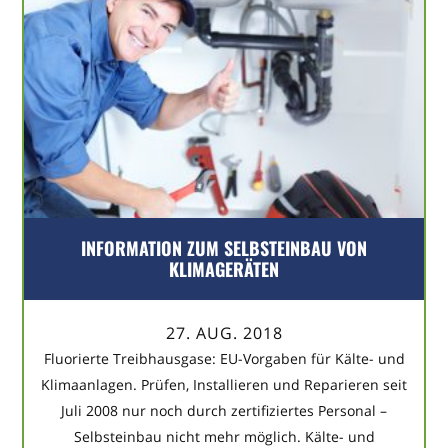
INFORMATION ZUM SELBSTEINBAU VON
KLIMAGERÄTEN
27. AUG. 2018
Fluorierte Treibhausgase: EU-Vorgaben für Kälte- und
Klimaanlagen. Prüfen, Installieren und Reparieren seit
Juli 2008 nur noch durch zertifiziertes Personal –
Selbsteinbau nicht mehr möglich. Kälte- und