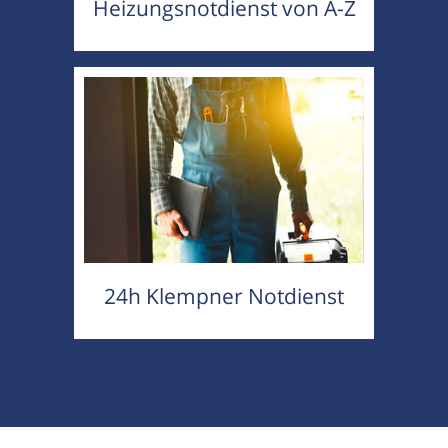
Heizungsnotdienst von A-Z
24h Klempner Notdienst