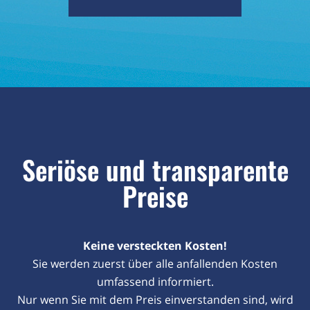
Seriöse und transparente
Preise
Keine versteckten Kosten!
Sie werden zuerst über alle anfallenden Kosten
umfassend informiert.
Nur wenn Sie mit dem Preis einverstanden sind, wird