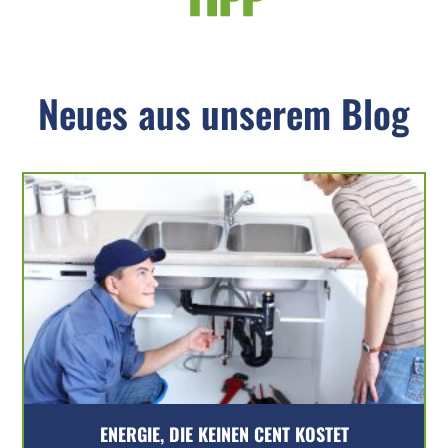
Neues aus unserem Blog
ENERGIE, DIE KEINEN CENT KOSTET