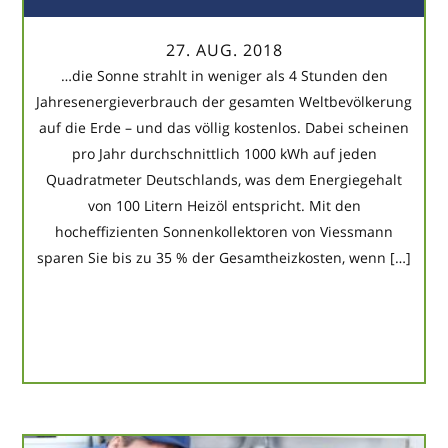
27. AUG. 2018
…die Sonne strahlt in weniger als 4 Stunden den
Jahresenergieverbrauch der gesamten Weltbevölkerung
auf die Erde – und das völlig kostenlos. Dabei scheinen
pro Jahr durchschnittlich 1000 kWh auf jeden
Quadratmeter Deutschlands, was dem Energiegehalt
von 100 Litern Heizöl entspricht. Mit den
hocheffizienten Sonnenkollektoren von Viessmann
sparen Sie bis zu 35 % der Gesamtheizkosten, wenn […]