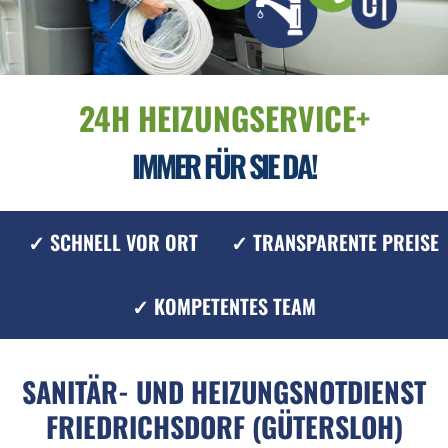
24H HEIZUNGSERVICE+
IMMER FÜR SIE DA!
✓ SCHNELL VOR ORT
✓ TRANSPARENTE PREISE
✓ KOMPETENTES TEAM
SANITÄR- UND HEIZUNGSNOTDIENST
FRIEDRICHSDORF (GÜTERSLOH)