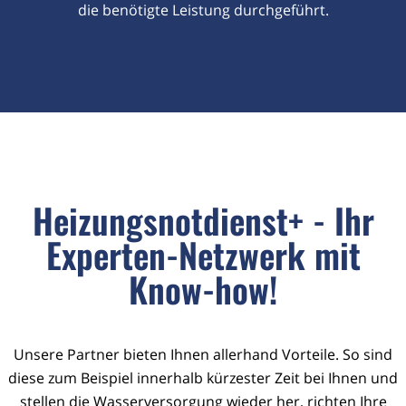
die benötigte Leistung durchgeführt.
Heizungsnotdienst+ - Ihr
Experten-Netzwerk mit
Know-how!
Unsere Partner bieten Ihnen allerhand Vorteile. So sind
diese zum Beispiel innerhalb kürzester Zeit bei Ihnen und
stellen die Wasserversorgung wieder her, richten Ihre