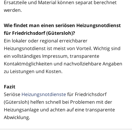
Ersatzteile und Material können separat berechnet
werden.
Wie findet man einen seriösen Heizungsnotdienst
für Friedrichsdorf (Gütersloh)?
Ein lokaler oder regional erreichbarer
Heizungsnotdienst ist meist von Vorteil. Wichtig sind
ein vollständiges Impressum, transparente
Kontaktmöglichkeiten und nachvollziehbare Angaben
zu Leistungen und Kosten.
Fazit
Seriöse
Heizungsnotdienste
für Friedrichsdorf
(Gütersloh) helfen schnell bei Problemen mit der
Heizungsanlage und achten auf eine transparente
Abwicklung.