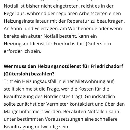
Notfall ist bisher nicht eingetreten, reicht es in der
Regel aus, während der regulären Arbeitszeiten einen
Heizungsinstallateur mit der Reparatur zu beauftragen.
An Sonn- und Feiertagen, am Wochenende oder wenn
bereits ein akuter Notfall besteht, kann ein
Heizungsnotdienst für Friedrichsdorf (Gütersloh)
erforderlich sein.
Wer muss den Heizungsnotdienst für Friedrichsdorf
(Gütersloh) bezahlen?
Tritt ein Heizungsausfall in einer Mietwohnung auf,
stellt sich meist die Frage, wer die Kosten für die
Beauftragung des Notdienstes trägt. Grundsätzlich
sollte zunächst der Vermieter kontaktiert und über den
Mangel informiert werden. Bei akuten Notfällen kann
unter bestimmten Voraussetzungen eine schnellere
Beauftragung notwendig sein.