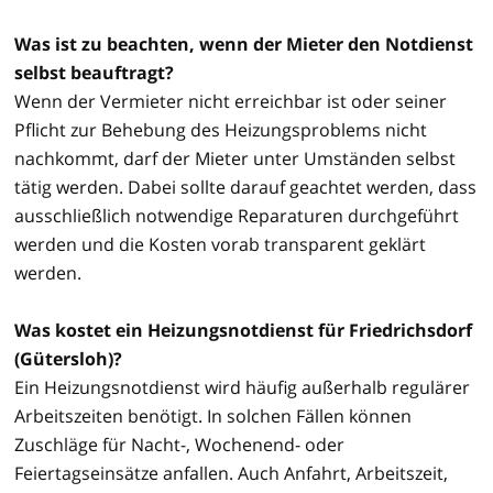
Was ist zu beachten, wenn der Mieter den Notdienst
selbst beauftragt?
Wenn der Vermieter nicht erreichbar ist oder seiner
Pflicht zur Behebung des Heizungsproblems nicht
nachkommt, darf der Mieter unter Umständen selbst
tätig werden. Dabei sollte darauf geachtet werden, dass
ausschließlich notwendige Reparaturen durchgeführt
werden und die Kosten vorab transparent geklärt
werden.
Was kostet ein Heizungsnotdienst für Friedrichsdorf
(Gütersloh)?
Ein Heizungsnotdienst wird häufig außerhalb regulärer
Arbeitszeiten benötigt. In solchen Fällen können
Zuschläge für Nacht-, Wochenend- oder
Feiertagseinsätze anfallen. Auch Anfahrt, Arbeitszeit,