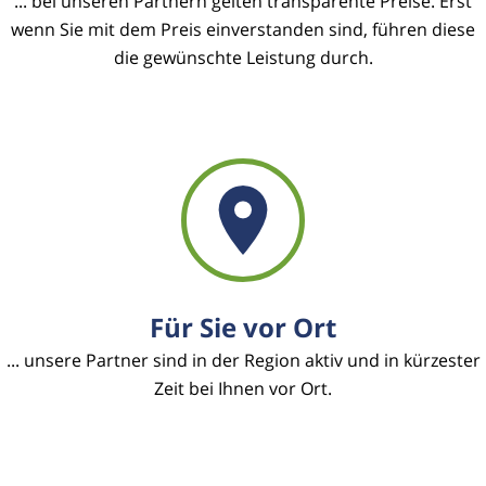
... bei unseren Partnern gelten transparente Preise. Erst
wenn Sie mit dem Preis einverstanden sind, führen diese
die gewünschte Leistung durch.
Für Sie vor Ort
... unsere Partner sind in der Region aktiv und in kürzester
Zeit bei Ihnen vor Ort.