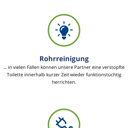
Rohrreinigung
... in vielen Fällen können unsere Partner eine verstopfte
Toilette innerhalb kurzer Zeit wieder funktionstüchtig
herrichten.