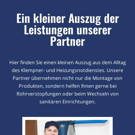
Ein kleiner Auszug der
Leistungen unserer
Partner
Hier finden Sie einen kleinen Auszug aus dem Alltag
des Klempner- und Heizungsnotdienstes. Unsere
Partner übernehmen nicht nur die Montage von
Produkten, sondern helfen Ihnen gerne bei
Rohrverstopfungen oder beim Wechseln von
sanitären Einrichtungen.