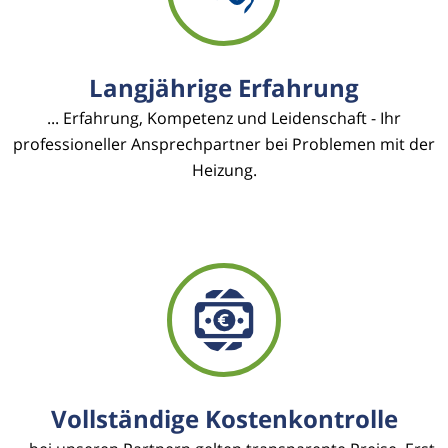
Langjährige Erfahrung
... Erfahrung, Kompetenz und Leidenschaft - Ihr
professioneller Ansprechpartner bei Problemen mit der
Heizung.
Vollständige Kostenkontrolle