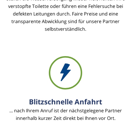
verstopfte Toilette oder führen eine Fehlersuche bei
defekten Leitungen durch. Faire Preise und eine
transparente Abwicklung sind für unsere Partner
selbstverständlich.
Blitzschnelle Anfahrt
... nach Ihrem Anruf ist der nächstgelegene Partner
innerhalb kurzer Zeit direkt bei Ihnen vor Ort.