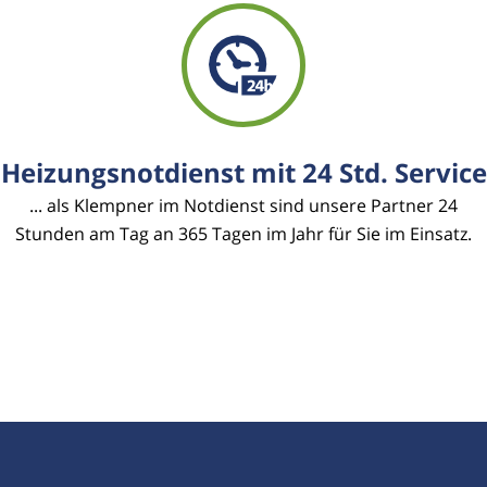
Heizungsnotdienst mit 24 Std. Service
... als Klempner im Notdienst sind unsere Partner 24
Stunden am Tag an 365 Tagen im Jahr für Sie im Einsatz.