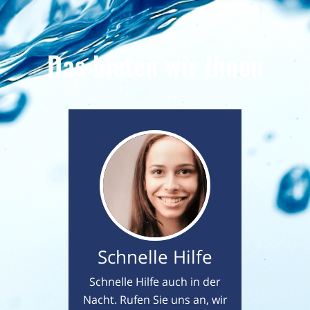
Das bieten wir Ihnen
Schnelle Hilfe
Schnelle Hilfe auch in der
Nacht. Rufen Sie uns an, wir