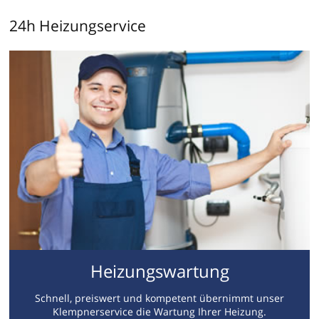
24h Heizungservice
Heizungswartung
Schnell, preiswert und kompetent übernimmt unser
Klempnerservice die Wartung Ihrer Heizung.