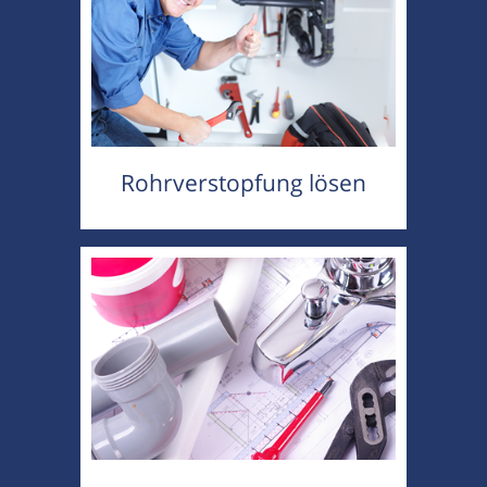
Rohrverstopfung lösen