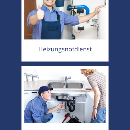
Heizungsnotdienst