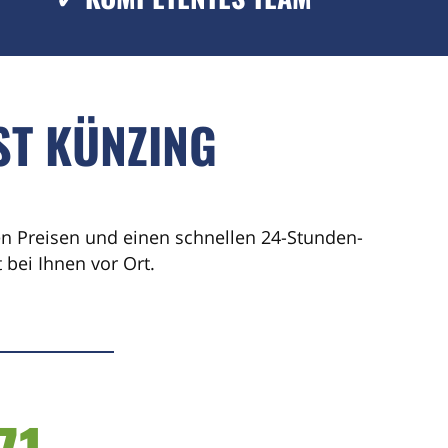
ST KÜNZING
ren Preisen und einen schnellen 24-Stunden-
bei Ihnen vor Ort.