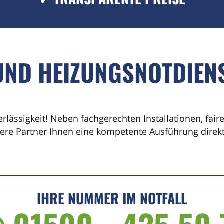
UND HEIZUNGSNOTDIEN
erlässigkeit! Neben fachgerechten Installationen, fai
sere Partner Ihnen eine kompetente Ausführung direkt 
IHRE NUMMER IM NOTFALL