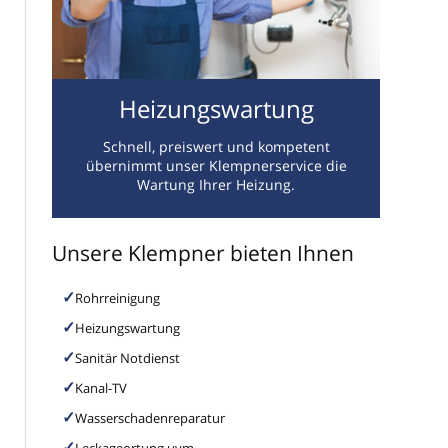
Heizungswartung
Schnell, preiswert und kompetent
übernimmt unser Klempnerservice die
Wartung Ihrer Heizung.
Unsere Klempner bieten Ihnen
Rohrreinigung
Heizungswartung
Sanitär Notdienst
Kanal-TV
Wasserschadenreparatur