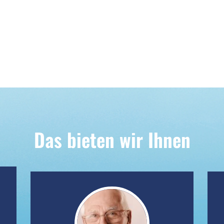
Das bieten wir Ihnen