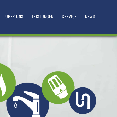
ÜBER UNS
LEISTUNGEN
SERVICE
NEWS