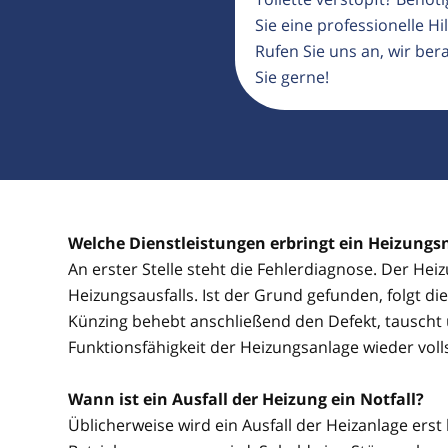
Sie eine professionelle Hil
Rufen Sie uns an, wir ber
Sie gerne!
Welche Dienstleistungen erbringt ein Heizungs
An erster Stelle steht die Fehlerdiagnose. Der He
Heizungsausfalls. Ist der Grund gefunden, folgt d
Künzing behebt anschließend den Defekt, tauscht 
Funktionsfähigkeit der Heizungsanlage wieder voll
Wann ist ein Ausfall der Heizung ein Notfall?
Üblicherweise wird ein Ausfall der Heizanlage erst