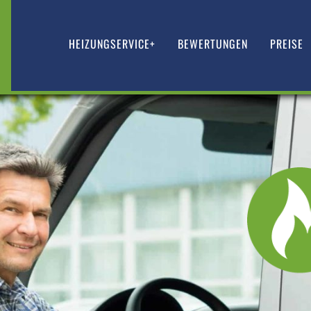
HEIZUNGSERVICE+
BEWERTUNGEN
PREISE