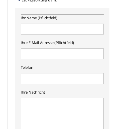
Leckageortung uvm.
Ihr Name (Pflichtfeld)
Ihre E-Mail-Adresse (Pflichtfeld)
Telefon
Ihre Nachricht