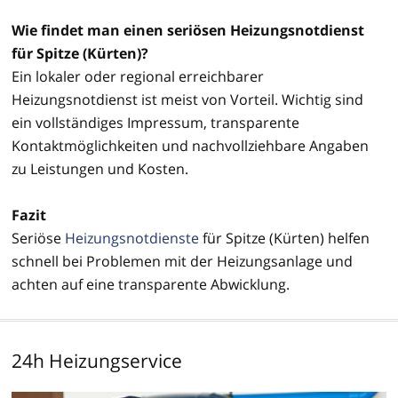
Wie findet man einen seriösen Heizungsnotdienst
für Spitze (Kürten)?
Ein lokaler oder regional erreichbarer
Heizungsnotdienst ist meist von Vorteil. Wichtig sind
ein vollständiges Impressum, transparente
Kontaktmöglichkeiten und nachvollziehbare Angaben
zu Leistungen und Kosten.
Fazit
Seriöse
Heizungsnotdienste
für Spitze (Kürten) helfen
schnell bei Problemen mit der Heizungsanlage und
achten auf eine transparente Abwicklung.
24h Heizungservice