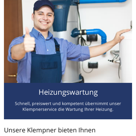
Heizungswartung
Schnell, preiswert und kompetent übernimmt unser
Klempnerservice die Wartung Ihrer Heizung.
Unsere Klempner bieten Ihnen