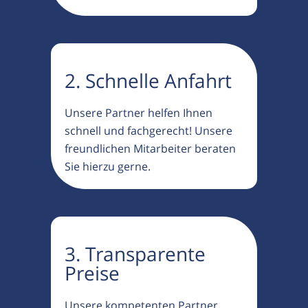
2. Schnelle Anfahrt
Unsere Partner helfen Ihnen
schnell und fachgerecht! Unsere
freundlichen Mitarbeiter beraten
Sie hierzu gerne.
3. Transparente
Preise
Unsere kompetenten Partner