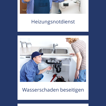
Heizungsnotdienst
Wasserschaden beseitigen