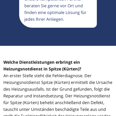
beraten Sie gerne vor Ort und
finden eine optimale Lösung für
jedes Ihrer Anliegen.
Welche Dienstleistungen erbringt ein
Heizungsnotdienst in Spitze (Kürten)?
An erster Stelle steht die Fehlerdiagnose. Der
Heizungsnotdienst Spitze (Kürten) ermittelt die Ursache
des Heizungsausfalls. Ist der Grund gefunden, folgt die
Reparatur und Instandsetzung. Der Heizungsnotdienst
für Spitze (Kürten) behebt anschließend den Defekt,
tauscht unter Umständen beschädigte Teile aus und
stellt die Funktionsfähigkeit der Heizungsanlage wieder