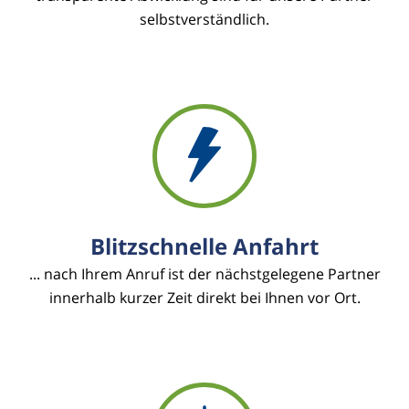
selbstverständlich.
Blitzschnelle Anfahrt
... nach Ihrem Anruf ist der nächstgelegene Partner
innerhalb kurzer Zeit direkt bei Ihnen vor Ort.