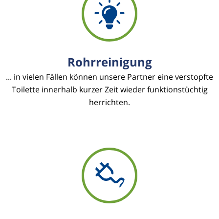
Rohrreinigung
... in vielen Fällen können unsere Partner eine verstopfte
Toilette innerhalb kurzer Zeit wieder funktionstüchtig
herrichten.