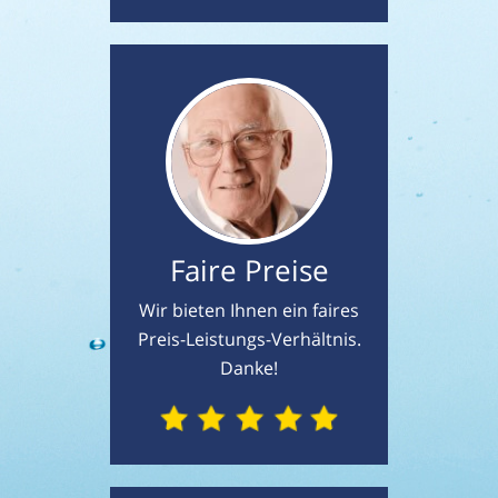
Faire Preise
Wir bieten Ihnen ein faires
Preis-Leistungs-Verhältnis.
Danke!