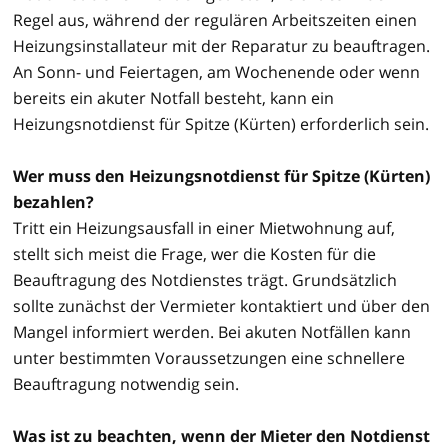
Regel aus, während der regulären Arbeitszeiten einen
Heizungsinstallateur mit der Reparatur zu beauftragen.
An Sonn- und Feiertagen, am Wochenende oder wenn
bereits ein akuter Notfall besteht, kann ein
Heizungsnotdienst für Spitze (Kürten) erforderlich sein.
Wer muss den Heizungsnotdienst für Spitze (Kürten)
bezahlen?
Tritt ein Heizungsausfall in einer Mietwohnung auf,
stellt sich meist die Frage, wer die Kosten für die
Beauftragung des Notdienstes trägt. Grundsätzlich
sollte zunächst der Vermieter kontaktiert und über den
Mangel informiert werden. Bei akuten Notfällen kann
unter bestimmten Voraussetzungen eine schnellere
Beauftragung notwendig sein.
Was ist zu beachten, wenn der Mieter den Notdienst