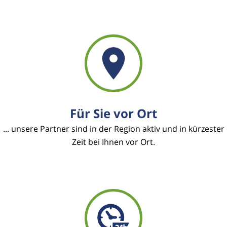
Für Sie vor Ort
... unsere Partner sind in der Region aktiv und in kürzester
Zeit bei Ihnen vor Ort.