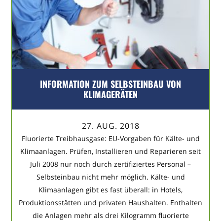
INFORMATION ZUM SELBSTEINBAU VON
KLIMAGERÄTEN
27. AUG. 2018
Fluorierte Treibhausgase: EU-Vorgaben für Kälte- und
Klimaanlagen. Prüfen, Installieren und Reparieren seit
Juli 2008 nur noch durch zertifiziertes Personal –
Selbsteinbau nicht mehr möglich. Kälte- und
Klimaanlagen gibt es fast überall: in Hotels,
Produktionsstätten und privaten Haushalten. Enthalten
die Anlagen mehr als drei Kilogramm fluorierte