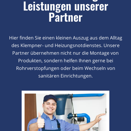
Leistungen unserer
Partner
Hier finden Sie einen kleinen Auszug aus dem Alltag
des Klempner- und Heizungsnotdienstes. Unsere
Partner übernehmen nicht nur die Montage von
Produkten, sondern helfen Ihnen gerne bei
Rohrverstopfungen oder beim Wechseln von
sanitären Einrichtungen.