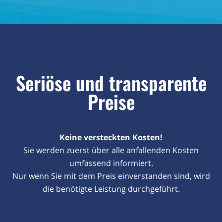
Seriöse und transparente
Preise
Keine versteckten Kosten!
Sie werden zuerst über alle anfallenden Kosten
umfassend informiert.
Nur wenn Sie mit dem Preis einverstanden sind, wird
die benötigte Leistung durchgeführt.