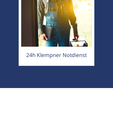
24h Klempner Notdienst