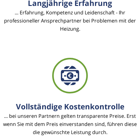
Langjährige Erfahrung
... Erfahrung, Kompetenz und Leidenschaft - Ihr
professioneller Ansprechpartner bei Problemen mit der
Heizung.
Vollständige Kostenkontrolle
... bei unseren Partnern gelten transparente Preise. Erst
wenn Sie mit dem Preis einverstanden sind, führen diese
die gewünschte Leistung durch.