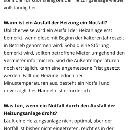
vollständig her.
Wann ist ein Ausfall der Heizung ein Notfall?
Üblicherweise wird ein Ausfall der Heizanlage erst
bemerkt, wenn diese mit Beginn der kälteren Jahreszeit
in Betrieb genommen wird. Sobald eine Störung
bemerkt wird, sollten betroffene Mieter umgehend den
Vermieter informieren. Sind die Außentemperaturen
noch erträglich, kann eine angemessene Frist gesetzt
werden. Fällt die Heizung jedoch bei
Minustemperaturen aus, besteht ein Notfall und
unverzügliches Handeln ist erforderlich.
Was tun, wenn ein Notfall durch den Ausfall der
Heizungsanlage droht?
Läuft eine Heizungsanlage nicht optimal, aber der
Notfall ist bisher nicht eingetreten, reicht es in der