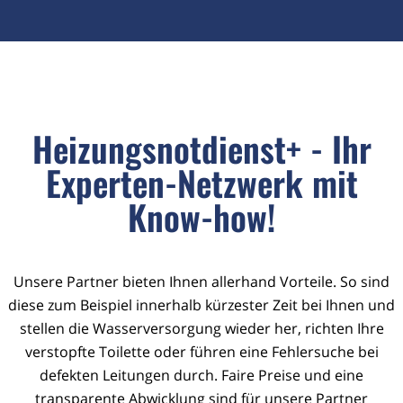
Heizungsnotdienst+ - Ihr
Experten-Netzwerk mit
Know-how!
Unsere Partner bieten Ihnen allerhand Vorteile. So sind
diese zum Beispiel innerhalb kürzester Zeit bei Ihnen und
stellen die Wasserversorgung wieder her, richten Ihre
verstopfte Toilette oder führen eine Fehlersuche bei
defekten Leitungen durch. Faire Preise und eine
transparente Abwicklung sind für unsere Partner