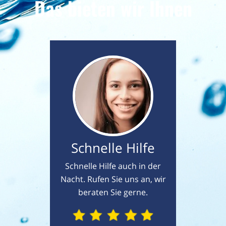
Das bieten wir Ihnen
Schnelle Hilfe
Schnelle Hilfe auch in der
Nacht. Rufen Sie uns an, wir
beraten Sie gerne.