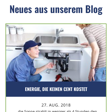
Neues aus unserem Blog
ENERGIE, DIE KEINEN CENT KOSTET
27. AUG. 2018
…die Sonne strahlt in weniger als 4 Stunden den