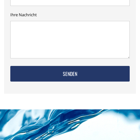
Ihre Nachricht