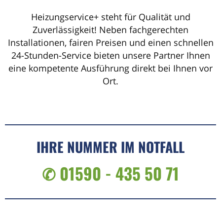
Heizungservice+ steht für Qualität und
Zuverlässigkeit! Neben fachgerechten
Installationen, fairen Preisen und einen schnellen
24-Stunden-Service bieten unsere Partner Ihnen
eine kompetente Ausführung direkt bei Ihnen vor
Ort.
IHRE NUMMER IM NOTFALL
✆ 01590 - 435 50 71