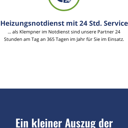
Heizungsnotdienst mit 24 Std. Service
... als Klempner im Notdienst sind unsere Partner 24
Stunden am Tag an 365 Tagen im Jahr für Sie im Einsatz.
Ein kleiner Auszug der