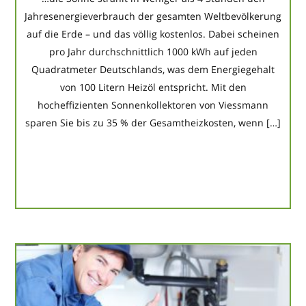
Jahresenergieverbrauch der gesamten Weltbevölkerung
auf die Erde – und das völlig kostenlos. Dabei scheinen
pro Jahr durchschnittlich 1000 kWh auf jeden
Quadratmeter Deutschlands, was dem Energiegehalt
von 100 Litern Heizöl entspricht. Mit den
hocheffizienten Sonnenkollektoren von Viessmann
sparen Sie bis zu 35 % der Gesamtheizkosten, wenn […]