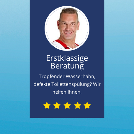
Erstklassige
Beratung
Tropfender Wasserhahn,
defekte Toilettenspülung? Wir
helfen Ihnen.