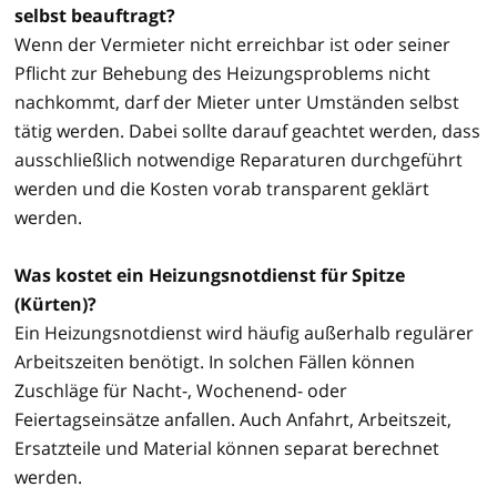
selbst beauftragt?
Wenn der Vermieter nicht erreichbar ist oder seiner
Pflicht zur Behebung des Heizungsproblems nicht
nachkommt, darf der Mieter unter Umständen selbst
tätig werden. Dabei sollte darauf geachtet werden, dass
ausschließlich notwendige Reparaturen durchgeführt
werden und die Kosten vorab transparent geklärt
werden.
Was kostet ein Heizungsnotdienst für Spitze
(Kürten)?
Ein Heizungsnotdienst wird häufig außerhalb regulärer
Arbeitszeiten benötigt. In solchen Fällen können
Zuschläge für Nacht-, Wochenend- oder
Feiertagseinsätze anfallen. Auch Anfahrt, Arbeitszeit,
Ersatzteile und Material können separat berechnet
werden.