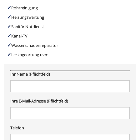
Rohrreinigung
Heizungswartung
Sanitär Notdienst
Kanal-TV
Wasserschadenreparatur
Leckageortung uvm.
Ihr Name (Pflichtfeld)
Ihre E-Mail-Adresse (Pflichtfeld)
Telefon