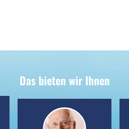
Das bieten wir Ihnen