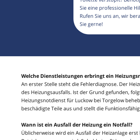
Sie eine professionelle Hil
Rufen Sie uns an, wir ber
Sie gerne!
Welche Dienstleistungen erbringt ein Heizungs
An erster Stelle steht die Fehlerdiagnose. Der He
des Heizungsausfalls. Ist der Grund gefunden, fol
Heizungsnotdienst für Luckow bei Torgelow beheb
beschädigte Teile aus und stellt die Funktionsfähi
Wann ist ein Ausfall der Heizung ein Notfall?
Üblicherweise wird ein Ausfall der Heizanlage erst