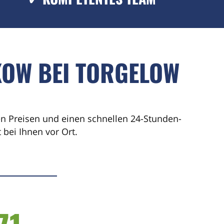
KOW BEI TORGELOW
ren Preisen und einen schnellen 24-Stunden-
bei Ihnen vor Ort.