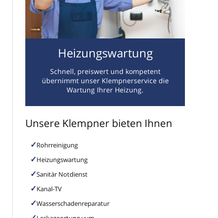
Heizungswartung
Schnell, preiswert und kompetent
übernimmt unser Klempnerservice die
Wartung Ihrer Heizung.
Unsere Klempner bieten Ihnen
Rohrreinigung
Heizungswartung
Sanitär Notdienst
Kanal-TV
Wasserschadenreparatur