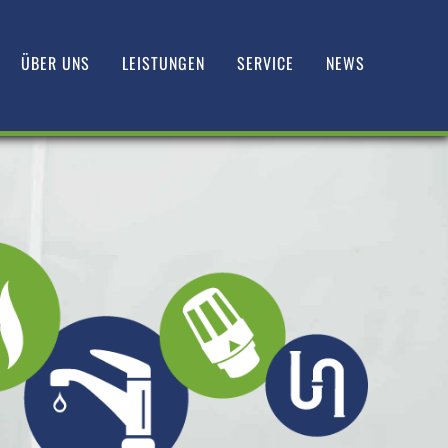
ÜBER UNS
LEISTUNGEN
SERVICE
NEWS