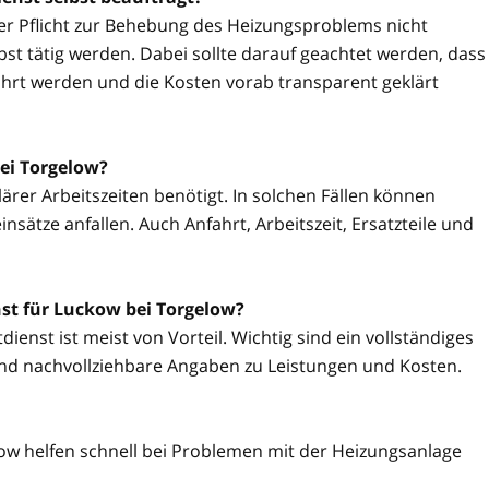
ner Pflicht zur Behebung des Heizungsproblems nicht
t tätig werden. Dabei sollte darauf geachtet werden, dass
hrt werden und die Kosten vorab transparent geklärt
ei Torgelow?
ärer Arbeitszeiten benötigt. In solchen Fällen können
sätze anfallen. Auch Anfahrt, Arbeitszeit, Ersatzteile und
st für Luckow bei Torgelow?
ienst ist meist von Vorteil. Wichtig sind ein vollständiges
nd nachvollziehbare Angaben zu Leistungen und Kosten.
ow helfen schnell bei Problemen mit der Heizungsanlage