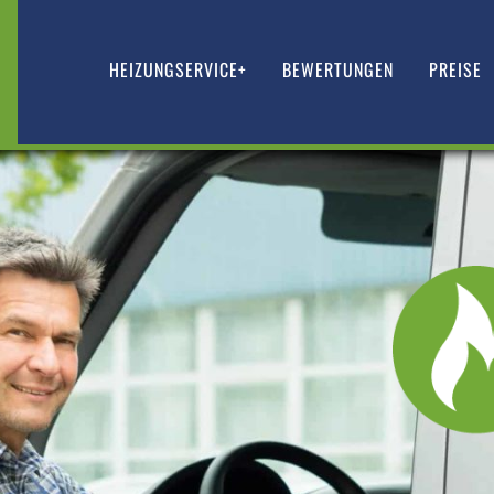
HEIZUNGSERVICE+
BEWERTUNGEN
PREISE