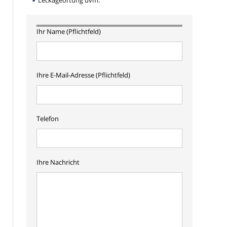
Leckageortung uvm.
Ihr Name (Pflichtfeld)
Ihre E-Mail-Adresse (Pflichtfeld)
Telefon
Ihre Nachricht