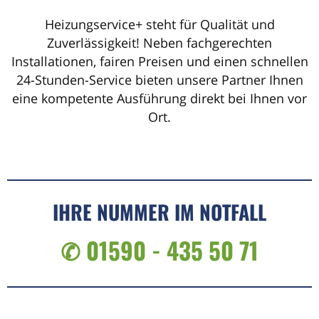
Heizungservice+ steht für Qualität und
Zuverlässigkeit! Neben fachgerechten
Installationen, fairen Preisen und einen schnellen
24-Stunden-Service bieten unsere Partner Ihnen
eine kompetente Ausführung direkt bei Ihnen vor
Ort.
IHRE NUMMER IM NOTFALL
✆ 01590 - 435 50 71