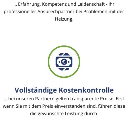
... Erfahrung, Kompetenz und Leidenschaft - Ihr
professioneller Ansprechpartner bei Problemen mit der
Heizung.
Vollständige Kostenkontrolle
... bei unseren Partnern gelten transparente Preise. Erst
wenn Sie mit dem Preis einverstanden sind, führen diese
die gewünschte Leistung durch.