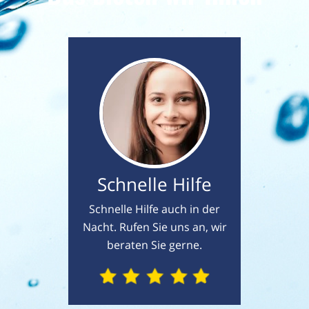
Schnelle Hilfe
Schnelle Hilfe auch in der
Nacht. Rufen Sie uns an, wir
beraten Sie gerne.