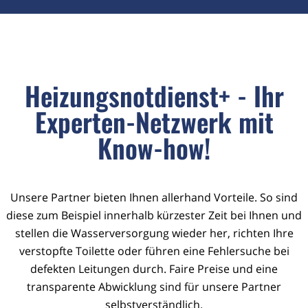
Heizungsnotdienst+ - Ihr
Experten-Netzwerk mit
Know-how!
Unsere Partner bieten Ihnen allerhand Vorteile. So sind
diese zum Beispiel innerhalb kürzester Zeit bei Ihnen und
stellen die Wasserversorgung wieder her, richten Ihre
verstopfte Toilette oder führen eine Fehlersuche bei
defekten Leitungen durch. Faire Preise und eine
transparente Abwicklung sind für unsere Partner
selbstverständlich.