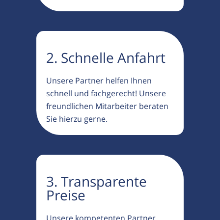
2. Schnelle Anfahrt
Unsere Partner helfen Ihnen
schnell und fachgerecht! Unsere
freundlichen Mitarbeiter beraten
Sie hierzu gerne.
3. Transparente
Preise
Unsere kompetenten Partner