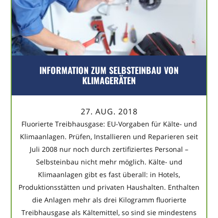
INFORMATION ZUM SELBSTEINBAU VON
KLIMAGERÄTEN
27. AUG. 2018
Fluorierte Treibhausgase: EU-Vorgaben für Kälte- und
Klimaanlagen. Prüfen, Installieren und Reparieren seit
Juli 2008 nur noch durch zertifiziertes Personal –
Selbsteinbau nicht mehr möglich. Kälte- und
Klimaanlagen gibt es fast überall: in Hotels,
Produktionsstätten und privaten Haushalten. Enthalten
die Anlagen mehr als drei Kilogramm fluorierte
Treibhausgase als Kältemittel, so sind sie mindestens