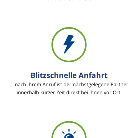
Blitzschnelle Anfahrt
... nach Ihrem Anruf ist der nächstgelegene Partner
innerhalb kurzer Zeit direkt bei Ihnen vor Ort.