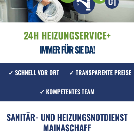
24H HEIZUNGSERVICE+
IMMER FÜR SIE DA!
✓ SCHNELL VOR ORT
✓ TRANSPARENTE PREISE
✓ KOMPETENTES TEAM
SANITÄR- UND HEIZUNGSNOTDIENST
MAINASCHAFF