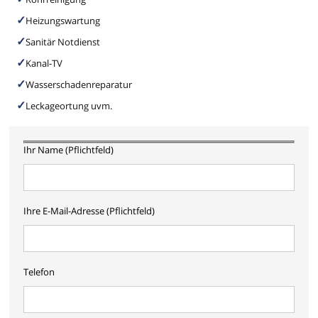
Heizungswartung
Sanitär Notdienst
Kanal-TV
Wasserschadenreparatur
Leckageortung uvm.
Ihr Name (Pflichtfeld)
Ihre E-Mail-Adresse (Pflichtfeld)
Telefon