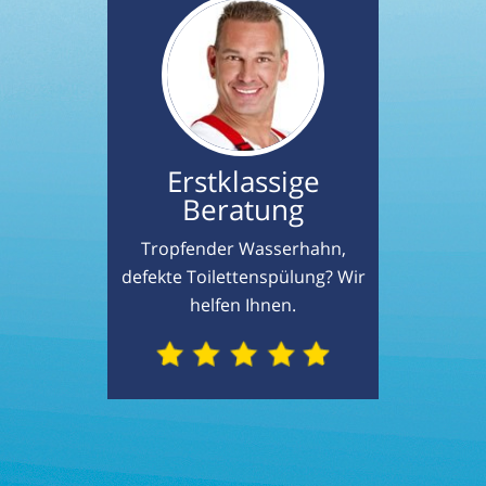
Erstklassige
Beratung
Tropfender Wasserhahn,
defekte Toilettenspülung? Wir
helfen Ihnen.