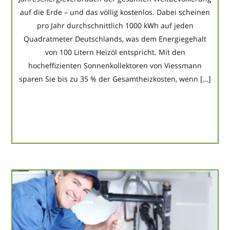
auf die Erde – und das völlig kostenlos. Dabei scheinen
pro Jahr durchschnittlich 1000 kWh auf jeden
Quadratmeter Deutschlands, was dem Energiegehalt
von 100 Litern Heizöl entspricht. Mit den
hocheffizienten Sonnenkollektoren von Viessmann
sparen Sie bis zu 35 % der Gesamtheizkosten, wenn […]