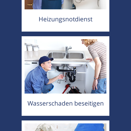
Heizungsnotdienst
Wasserschaden beseitigen