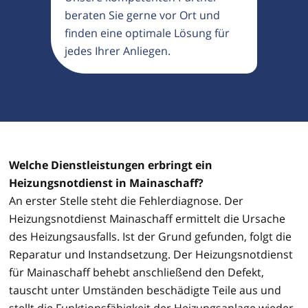
beraten Sie gerne vor Ort und
finden eine optimale Lösung für
jedes Ihrer Anliegen.
Welche Dienstleistungen erbringt ein
Heizungsnotdienst in Mainaschaff?
An erster Stelle steht die Fehlerdiagnose. Der
Heizungsnotdienst Mainaschaff ermittelt die Ursache
des Heizungsausfalls. Ist der Grund gefunden, folgt die
Reparatur und Instandsetzung. Der Heizungsnotdienst
für Mainaschaff behebt anschließend den Defekt,
tauscht unter Umständen beschädigte Teile aus und
stellt die Funktionsfähigkeit der Heizungsanlage wieder