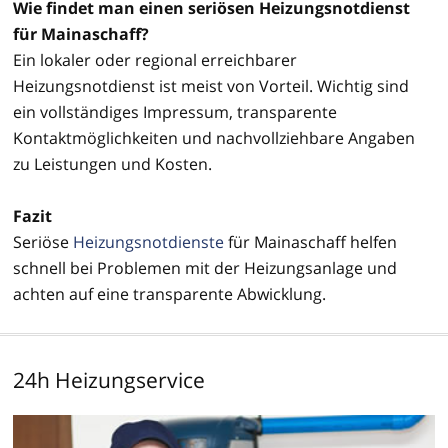
Wie findet man einen seriösen Heizungsnotdienst
für Mainaschaff?
Ein lokaler oder regional erreichbarer
Heizungsnotdienst ist meist von Vorteil. Wichtig sind
ein vollständiges Impressum, transparente
Kontaktmöglichkeiten und nachvollziehbare Angaben
zu Leistungen und Kosten.
Fazit
Seriöse
Heizungsnotdienste
für Mainaschaff helfen
schnell bei Problemen mit der Heizungsanlage und
achten auf eine transparente Abwicklung.
24h Heizungservice