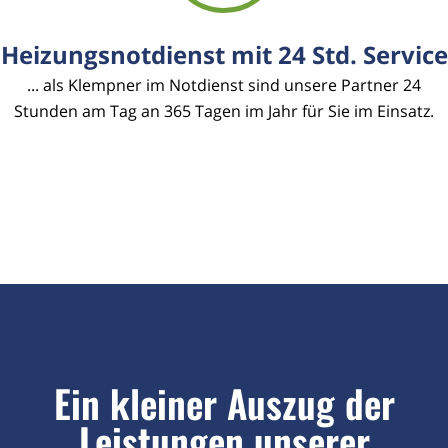
Heizungsnotdienst mit 24 Std. Service
... als Klempner im Notdienst sind unsere Partner 24
Stunden am Tag an 365 Tagen im Jahr für Sie im Einsatz.
Ein kleiner Auszug der
Leistungen unserer