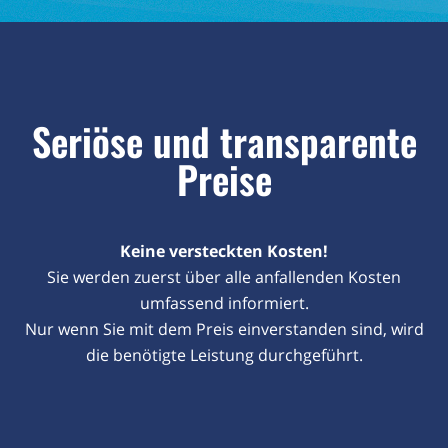
Seriöse und transparente
Preise
Keine versteckten Kosten!
Sie werden zuerst über alle anfallenden Kosten
umfassend informiert.
Nur wenn Sie mit dem Preis einverstanden sind, wird
die benötigte Leistung durchgeführt.