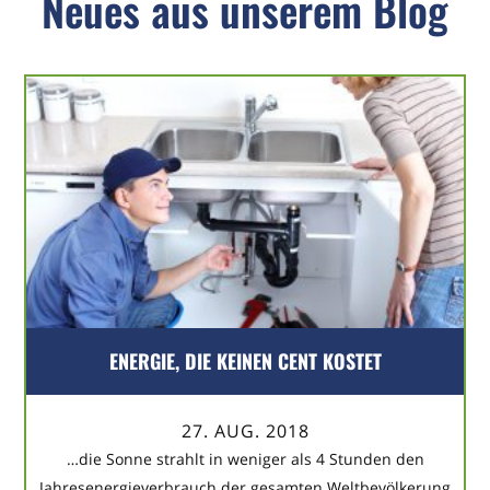
Neues aus unserem Blog
ENERGIE, DIE KEINEN CENT KOSTET
27. AUG. 2018
…die Sonne strahlt in weniger als 4 Stunden den
Jahresenergieverbrauch der gesamten Weltbevölkerung