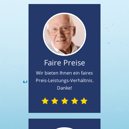
Faire Preise
Wir bieten Ihnen ein faires
Preis-Leistungs-Verhältnis.
Danke!