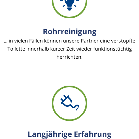
Rohrreinigung
... in vielen Fällen können unsere Partner eine verstopfte
Toilette innerhalb kurzer Zeit wieder funktionstüchtig
herrichten.
Langjährige Erfahrung