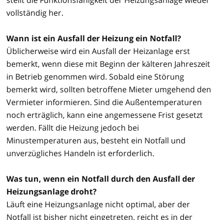
vollständig her.
Wann ist ein Ausfall der Heizung ein Notfall?
Üblicherweise wird ein Ausfall der Heizanlage erst
bemerkt, wenn diese mit Beginn der kälteren Jahreszeit
in Betrieb genommen wird. Sobald eine Störung
bemerkt wird, sollten betroffene Mieter umgehend den
Vermieter informieren. Sind die Außentemperaturen
noch erträglich, kann eine angemessene Frist gesetzt
werden. Fällt die Heizung jedoch bei
Minustemperaturen aus, besteht ein Notfall und
unverzügliches Handeln ist erforderlich.
Was tun, wenn ein Notfall durch den Ausfall der
Heizungsanlage droht?
Läuft eine Heizungsanlage nicht optimal, aber der
Notfall ist bisher nicht eingetreten, reicht es in der