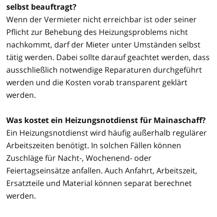
selbst beauftragt?
Wenn der Vermieter nicht erreichbar ist oder seiner
Pflicht zur Behebung des Heizungsproblems nicht
nachkommt, darf der Mieter unter Umständen selbst
tätig werden. Dabei sollte darauf geachtet werden, dass
ausschließlich notwendige Reparaturen durchgeführt
werden und die Kosten vorab transparent geklärt
werden.
Was kostet ein Heizungsnotdienst für Mainaschaff?
Ein Heizungsnotdienst wird häufig außerhalb regulärer
Arbeitszeiten benötigt. In solchen Fällen können
Zuschläge für Nacht-, Wochenend- oder
Feiertagseinsätze anfallen. Auch Anfahrt, Arbeitszeit,
Ersatzteile und Material können separat berechnet
werden.