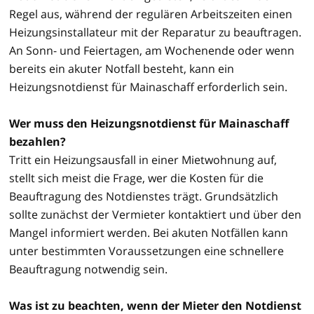
Regel aus, während der regulären Arbeitszeiten einen
Heizungsinstallateur mit der Reparatur zu beauftragen.
An Sonn- und Feiertagen, am Wochenende oder wenn
bereits ein akuter Notfall besteht, kann ein
Heizungsnotdienst für Mainaschaff erforderlich sein.
Wer muss den Heizungsnotdienst für Mainaschaff
bezahlen?
Tritt ein Heizungsausfall in einer Mietwohnung auf,
stellt sich meist die Frage, wer die Kosten für die
Beauftragung des Notdienstes trägt. Grundsätzlich
sollte zunächst der Vermieter kontaktiert und über den
Mangel informiert werden. Bei akuten Notfällen kann
unter bestimmten Voraussetzungen eine schnellere
Beauftragung notwendig sein.
Was ist zu beachten, wenn der Mieter den Notdienst