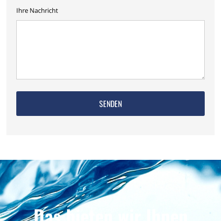
Ihre Nachricht
Das bieten wir Ihnen