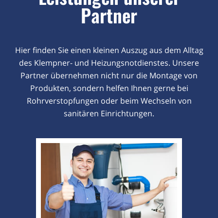
Partner
Hier finden Sie einen kleinen Auszug aus dem Alltag
des Klempner- und Heizungsnotdienstes. Unsere
Partner übernehmen nicht nur die Montage von
Produkten, sondern helfen Ihnen gerne bei
Rohrverstopfungen oder beim Wechseln von
sanitären Einrichtungen.