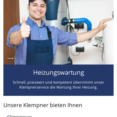
Heizungswartung
Schnell, preiswert und kompetent übernimmt unser
Klempnerservice die Wartung Ihrer Heizung.
Unsere Klempner bieten Ihnen
Rohrreinigung