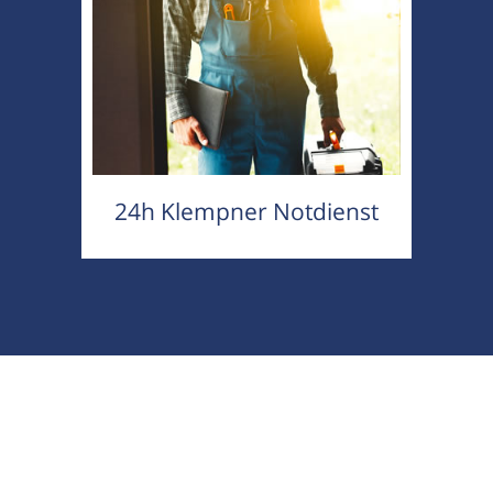
24h Klempner Notdienst