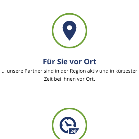
Für Sie vor Ort
... unsere Partner sind in der Region aktiv und in kürzester
Zeit bei Ihnen vor Ort.