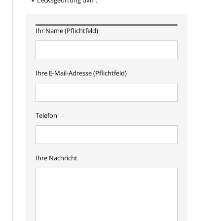
Leckageortung uvm.
Ihr Name (Pflichtfeld)
Ihre E-Mail-Adresse (Pflichtfeld)
Telefon
Ihre Nachricht