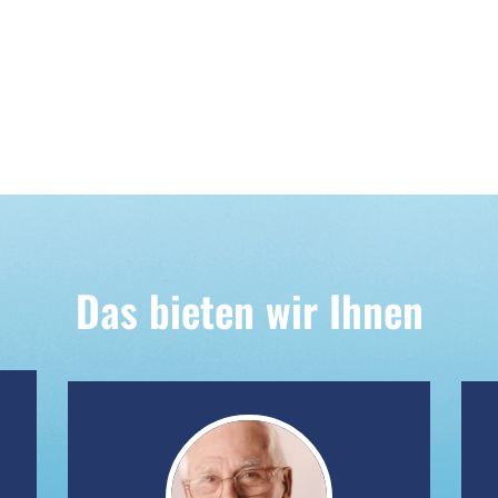
Das bieten wir Ihnen