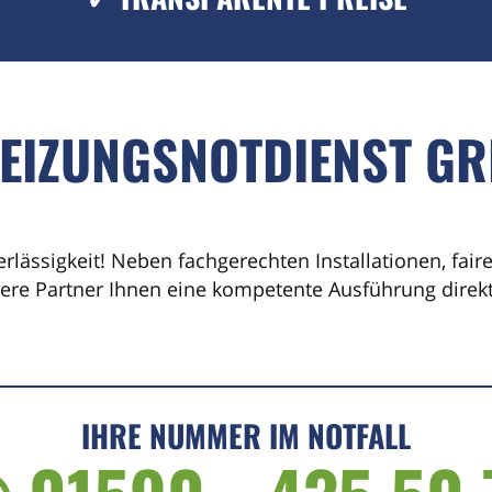
EIZUNGSNOTDIENST GR
erlässigkeit! Neben fachgerechten Installationen, fai
sere Partner Ihnen eine kompetente Ausführung direkt 
IHRE NUMMER IM NOTFALL