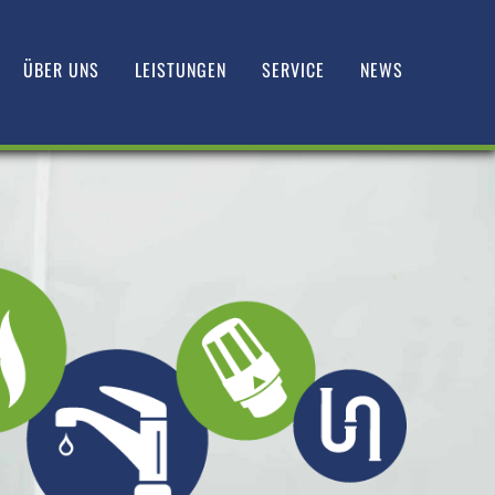
ÜBER UNS
LEISTUNGEN
SERVICE
NEWS