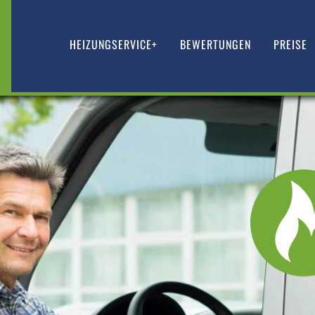
HEIZUNGSERVICE+
BEWERTUNGEN
PREISE