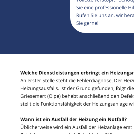
Sie eine professionelle Hil
Rufen Sie uns an, wir ber
Sie gerne!
Welche Dienstleistungen erbringt ein Heizungsn
An erster Stelle steht die Fehlerdiagnose. Der He
Heizungsausfalls. Ist der Grund gefunden, folgt d
Griesemert (Olpe) behebt anschließend den Defek
stellt die Funktionsfähigkeit der Heizungsanlage wi
Wann ist ein Ausfall der Heizung ein Notfall?
Üblicherweise wird ein Ausfall der Heizanlage erst