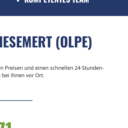
IESEMERT (OLPE)
ren Preisen und einen schnellen 24-Stunden-
bei Ihnen vor Ort.