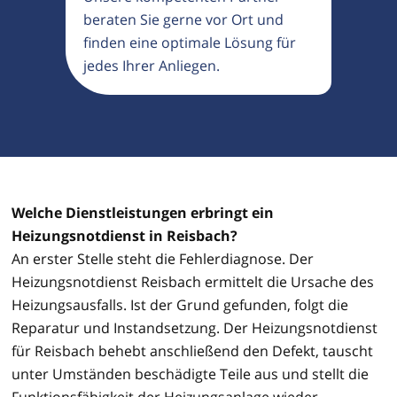
beraten Sie gerne vor Ort und
finden eine optimale Lösung für
jedes Ihrer Anliegen.
Welche Dienstleistungen erbringt ein
Heizungsnotdienst in Reisbach?
An erster Stelle steht die Fehlerdiagnose. Der
Heizungsnotdienst Reisbach ermittelt die Ursache des
Heizungsausfalls. Ist der Grund gefunden, folgt die
Reparatur und Instandsetzung. Der Heizungsnotdienst
für Reisbach behebt anschließend den Defekt, tauscht
unter Umständen beschädigte Teile aus und stellt die
Funktionsfähigkeit der Heizungsanlage wieder