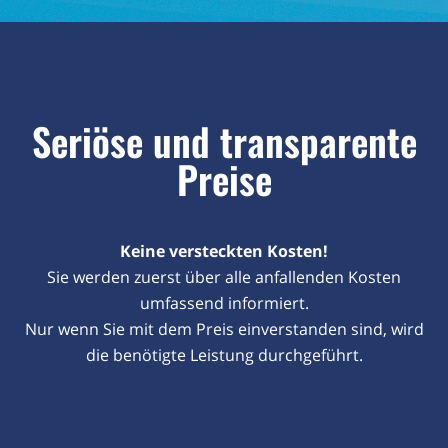
Seriöse und transparente
Preise
Keine versteckten Kosten!
Sie werden zuerst über alle anfallenden Kosten
umfassend informiert.
Nur wenn Sie mit dem Preis einverstanden sind, wird
die benötigte Leistung durchgeführt.