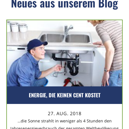
Neues aus unserem Blog
ENERGIE, DIE KEINEN CENT KOSTET
27. AUG. 2018
…die Sonne strahlt in weniger als 4 Stunden den
Jahresenergieverbrauch der gesamten Weltbevölkerung