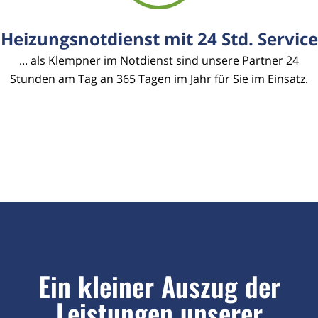
Heizungsnotdienst mit 24 Std. Service
... als Klempner im Notdienst sind unsere Partner 24
Stunden am Tag an 365 Tagen im Jahr für Sie im Einsatz.
Ein kleiner Auszug der
Leistungen unserer