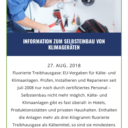
INFORMATION ZUM SELBSTEINBAU VON
KLIMAGERÄTEN
27. AUG. 2018
Fluorierte Treibhausgase: EU-Vorgaben für Kälte- und
Klimaanlagen. Prüfen, Installieren und Reparieren seit
Juli 2008 nur noch durch zertifiziertes Personal –
Selbsteinbau nicht mehr möglich. Kälte- und
Klimaanlagen gibt es fast überall: in Hotels,
Produktionsstätten und privaten Haushalten. Enthalten
die Anlagen mehr als drei Kilogramm fluorierte
Treibhausgase als Kältemittel, so sind sie mindestens