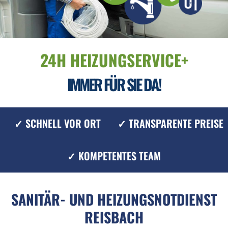
24H HEIZUNGSERVICE+
IMMER FÜR SIE DA!
✓ SCHNELL VOR ORT
✓ TRANSPARENTE PREISE
✓ KOMPETENTES TEAM
SANITÄR- UND HEIZUNGSNOTDIENST
REISBACH