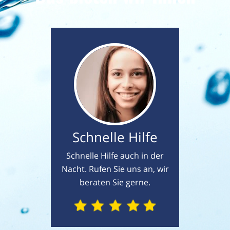
Schnelle Hilfe
Schnelle Hilfe auch in der
Nacht. Rufen Sie uns an, wir
beraten Sie gerne.