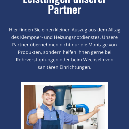
Partner
Hier finden Sie einen kleinen Auszug aus dem Alltag
des Klempner- und Heizungsnotdienstes. Unsere
Partner übernehmen nicht nur die Montage von
Produkten, sondern helfen Ihnen gerne bei
Rohrverstopfungen oder beim Wechseln von
sanitären Einrichtungen.