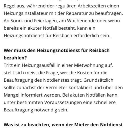
Regel aus, während der regulären Arbeitszeiten einen
Heizungsinstallateur mit der Reparatur zu beauftragen.
An Sonn- und Feiertagen, am Wochenende oder wenn
bereits ein akuter Notfall besteht, kann ein
Heizungsnotdienst für Reisbach erforderlich sein.
Wer muss den Heizungsnotdienst für Reisbach
bezahlen?
Tritt ein Heizungsausfall in einer Mietwohnung auf,
stellt sich meist die Frage, wer die Kosten für die
Beauftragung des Notdienstes trägt. Grundsätzlich
sollte zunächst der Vermieter kontaktiert und über den
Mangel informiert werden. Bei akuten Notfällen kann
unter bestimmten Voraussetzungen eine schnellere
Beauftragung notwendig sein.
Was ist zu beachten, wenn der Mieter den Notdienst