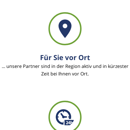
Für Sie vor Ort
... unsere Partner sind in der Region aktiv und in kürzester
Zeit bei Ihnen vor Ort.