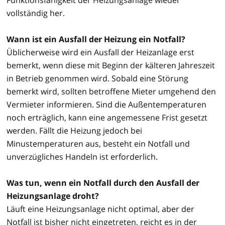
vollständig her.
Wann ist ein Ausfall der Heizung ein Notfall?
Üblicherweise wird ein Ausfall der Heizanlage erst
bemerkt, wenn diese mit Beginn der kälteren Jahreszeit
in Betrieb genommen wird. Sobald eine Störung
bemerkt wird, sollten betroffene Mieter umgehend den
Vermieter informieren. Sind die Außentemperaturen
noch erträglich, kann eine angemessene Frist gesetzt
werden. Fällt die Heizung jedoch bei
Minustemperaturen aus, besteht ein Notfall und
unverzügliches Handeln ist erforderlich.
Was tun, wenn ein Notfall durch den Ausfall der
Heizungsanlage droht?
Läuft eine Heizungsanlage nicht optimal, aber der
Notfall ist bisher nicht eingetreten, reicht es in der