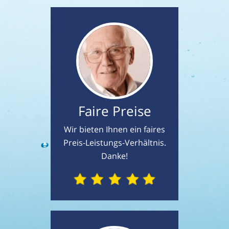
Faire Preise
Wir bieten Ihnen ein faires
Preis-Leistungs-Verhältnis.
Danke!