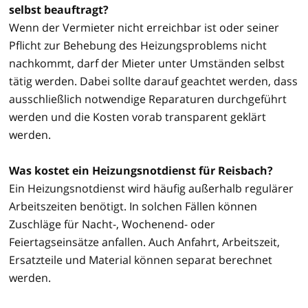
selbst beauftragt?
Wenn der Vermieter nicht erreichbar ist oder seiner
Pflicht zur Behebung des Heizungsproblems nicht
nachkommt, darf der Mieter unter Umständen selbst
tätig werden. Dabei sollte darauf geachtet werden, dass
ausschließlich notwendige Reparaturen durchgeführt
werden und die Kosten vorab transparent geklärt
werden.
Was kostet ein Heizungsnotdienst für Reisbach?
Ein Heizungsnotdienst wird häufig außerhalb regulärer
Arbeitszeiten benötigt. In solchen Fällen können
Zuschläge für Nacht-, Wochenend- oder
Feiertagseinsätze anfallen. Auch Anfahrt, Arbeitszeit,
Ersatzteile und Material können separat berechnet
werden.