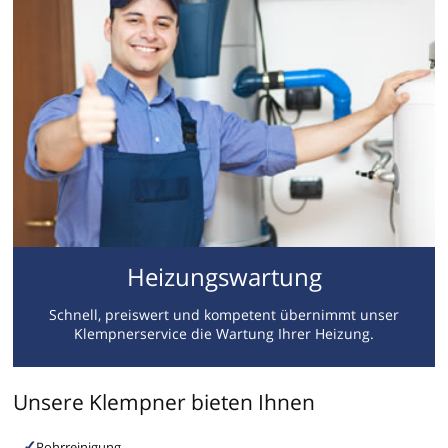
Heizungswartung
Schnell, preiswert und kompetent übernimmt unser
Klempnerservice die Wartung Ihrer Heizung.
Unsere Klempner bieten Ihnen
Rohrreinigung