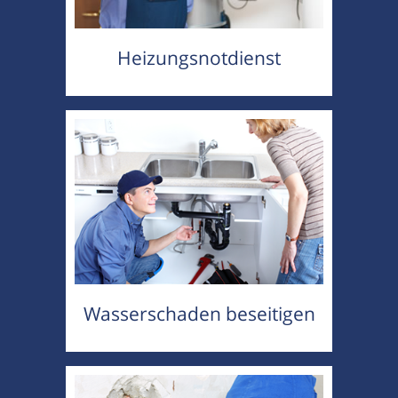
Heizungsnotdienst
Wasserschaden beseitigen