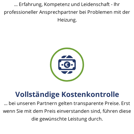
... Erfahrung, Kompetenz und Leidenschaft - Ihr
professioneller Ansprechpartner bei Problemen mit der
Heizung.
Vollständige Kostenkontrolle
... bei unseren Partnern gelten transparente Preise. Erst
wenn Sie mit dem Preis einverstanden sind, führen diese
die gewünschte Leistung durch.