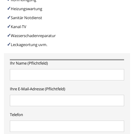
Heizungswartung
Sanitär Notdienst
Kanal-TV
Wasserschadenreparatur
Leckageortung uvm.
Ihr Name (Pflichtfeld)
Ihre E-Mail-Adresse (Pflichtfeld)
Telefon