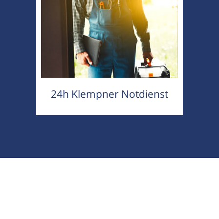
24h Klempner Notdienst