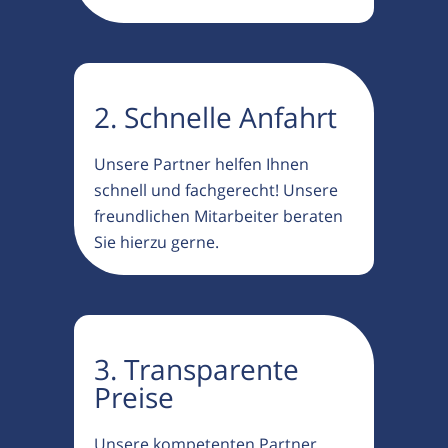
2. Schnelle Anfahrt
Unsere Partner helfen Ihnen
schnell und fachgerecht! Unsere
freundlichen Mitarbeiter beraten
Sie hierzu gerne.
3. Transparente
Preise
Unsere kompetenten Partner