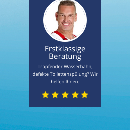
Erstklassige
Beratung
Tropfender Wasserhahn,
defekte Toilettenspülung? Wir
helfen Ihnen.