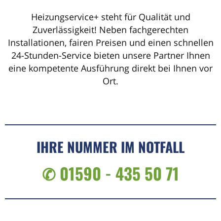
Heizungservice+ steht für Qualität und
Zuverlässigkeit! Neben fachgerechten
Installationen, fairen Preisen und einen schnellen
24-Stunden-Service bieten unsere Partner Ihnen
eine kompetente Ausführung direkt bei Ihnen vor
Ort.
IHRE NUMMER IM NOTFALL
✆ 01590 - 435 50 71