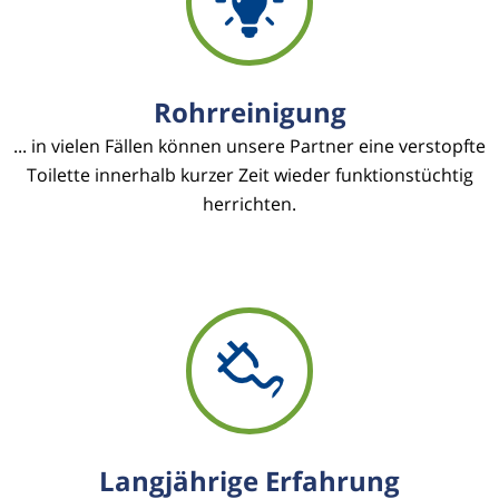
Rohrreinigung
... in vielen Fällen können unsere Partner eine verstopfte
Toilette innerhalb kurzer Zeit wieder funktionstüchtig
herrichten.
Langjährige Erfahrung