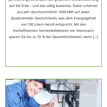
auf die Erde – und das völlig kostenlos. Dabei scheinen
pro Jahr durchschnittlich 1000 kWh auf jeden
Quadratmeter Deutschlands, was dem Energiegehalt
von 100 Litern Heizöl entspricht. Mit den
hocheffizienten Sonnenkollektoren von Viessmann
sparen Sie bis zu 35 % der Gesamtheizkosten, wenn […]