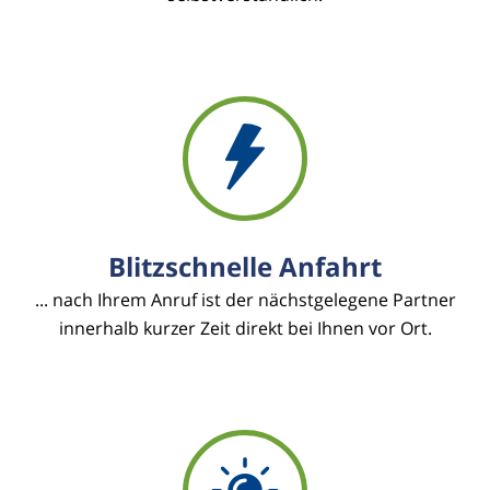
Blitzschnelle Anfahrt
... nach Ihrem Anruf ist der nächstgelegene Partner
innerhalb kurzer Zeit direkt bei Ihnen vor Ort.