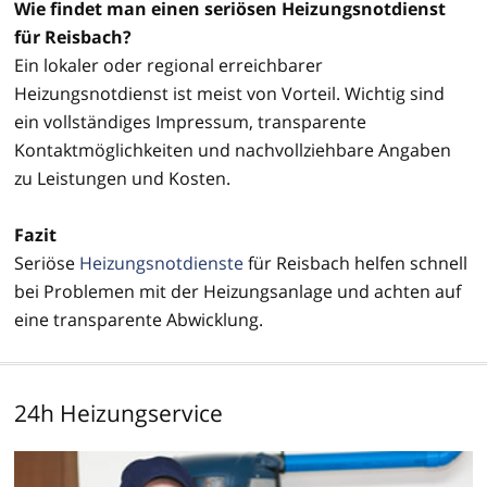
Wie findet man einen seriösen Heizungsnotdienst
für Reisbach?
Ein lokaler oder regional erreichbarer
Heizungsnotdienst ist meist von Vorteil. Wichtig sind
ein vollständiges Impressum, transparente
Kontaktmöglichkeiten und nachvollziehbare Angaben
zu Leistungen und Kosten.
Fazit
Seriöse
Heizungsnotdienste
für Reisbach helfen schnell
bei Problemen mit der Heizungsanlage und achten auf
eine transparente Abwicklung.
24h Heizungservice