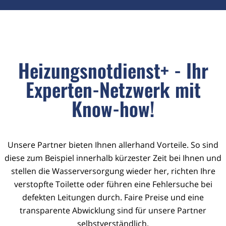
Heizungsnotdienst+ - Ihr
Experten-Netzwerk mit
Know-how!
Unsere Partner bieten Ihnen allerhand Vorteile. So sind
diese zum Beispiel innerhalb kürzester Zeit bei Ihnen und
stellen die Wasserversorgung wieder her, richten Ihre
verstopfte Toilette oder führen eine Fehlersuche bei
defekten Leitungen durch. Faire Preise und eine
transparente Abwicklung sind für unsere Partner
selbstverständlich.