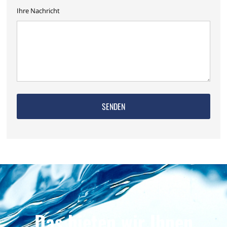
Ihre Nachricht
Das bieten wir Ihnen