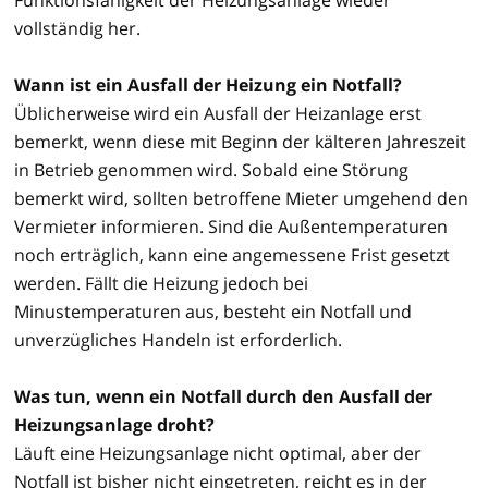
vollständig her.
Wann ist ein Ausfall der Heizung ein Notfall?
Üblicherweise wird ein Ausfall der Heizanlage erst
bemerkt, wenn diese mit Beginn der kälteren Jahreszeit
in Betrieb genommen wird. Sobald eine Störung
bemerkt wird, sollten betroffene Mieter umgehend den
Vermieter informieren. Sind die Außentemperaturen
noch erträglich, kann eine angemessene Frist gesetzt
werden. Fällt die Heizung jedoch bei
Minustemperaturen aus, besteht ein Notfall und
unverzügliches Handeln ist erforderlich.
Was tun, wenn ein Notfall durch den Ausfall der
Heizungsanlage droht?
Läuft eine Heizungsanlage nicht optimal, aber der
Notfall ist bisher nicht eingetreten, reicht es in der