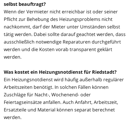
selbst beauftragt?
Wenn der Vermieter nicht erreichbar ist oder seiner
Pflicht zur Behebung des Heizungsproblems nicht
nachkommt, darf der Mieter unter Umständen selbst
tätig werden. Dabei sollte darauf geachtet werden, dass
ausschließlich notwendige Reparaturen durchgeführt
werden und die Kosten vorab transparent geklärt
werden.
Was kostet ein Heizungsnotdienst für Riedstadt?
Ein Heizungsnotdienst wird häufig außerhalb regulärer
Arbeitszeiten benötigt. In solchen Fällen können
Zuschläge für Nacht-, Wochenend- oder
Feiertagseinsätze anfallen. Auch Anfahrt, Arbeitszeit,
Ersatzteile und Material können separat berechnet
werden.