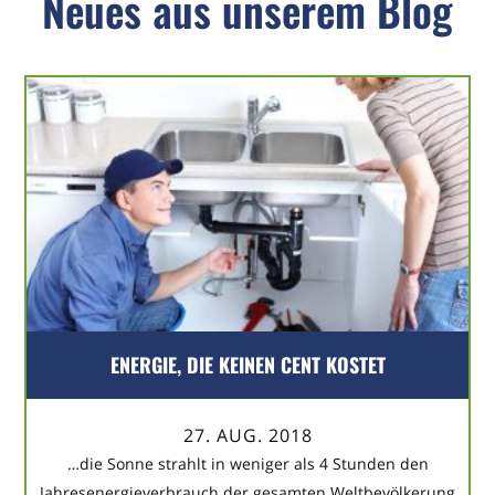
Neues aus unserem Blog
ENERGIE, DIE KEINEN CENT KOSTET
27. AUG. 2018
…die Sonne strahlt in weniger als 4 Stunden den
Jahresenergieverbrauch der gesamten Weltbevölkerung