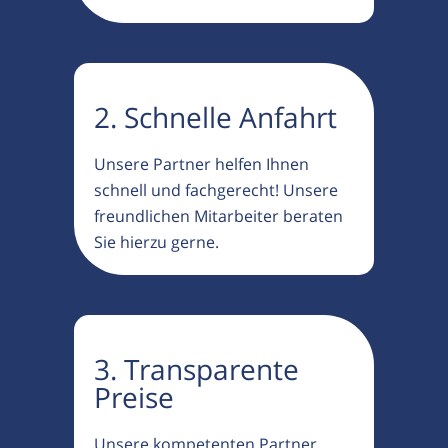
2. Schnelle Anfahrt
Unsere Partner helfen Ihnen
schnell und fachgerecht! Unsere
freundlichen Mitarbeiter beraten
Sie hierzu gerne.
3. Transparente
Preise
Unsere kompetenten Partner