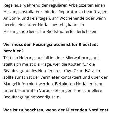
Regel aus, während der regulären Arbeitszeiten einen
Heizungsinstallateur mit der Reparatur zu beauftragen.
An Sonn- und Feiertagen, am Wochenende oder wenn
bereits ein akuter Notfall besteht, kann ein
Heizungsnotdienst für Riedstadt erforderlich sein.
Wer muss den Heizungsnotdienst für Riedstadt
bezahlen?
Tritt ein Heizungsausfall in einer Mietwohnung auf,
stellt sich meist die Frage, wer die Kosten für die
Beauftragung des Notdienstes trägt. Grundsätzlich
sollte zunächst der Vermieter kontaktiert und über den
Mangel informiert werden. Bei akuten Notfällen kann
unter bestimmten Voraussetzungen eine schnellere
Beauftragung notwendig sein.
Was ist zu beachten, wenn der Mieter den Notdienst