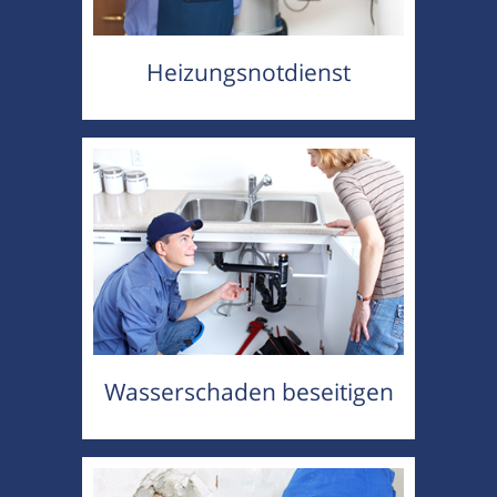
Heizungsnotdienst
Wasserschaden beseitigen