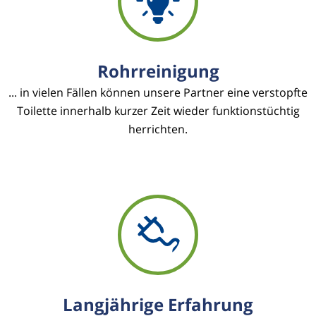
Rohrreinigung
... in vielen Fällen können unsere Partner eine verstopfte
Toilette innerhalb kurzer Zeit wieder funktionstüchtig
herrichten.
Langjährige Erfahrung