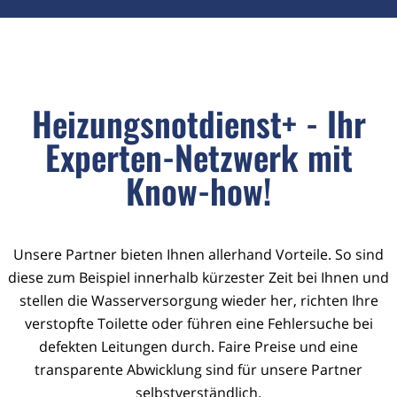
Heizungsnotdienst+ - Ihr
Experten-Netzwerk mit
Know-how!
Unsere Partner bieten Ihnen allerhand Vorteile. So sind
diese zum Beispiel innerhalb kürzester Zeit bei Ihnen und
stellen die Wasserversorgung wieder her, richten Ihre
verstopfte Toilette oder führen eine Fehlersuche bei
defekten Leitungen durch. Faire Preise und eine
transparente Abwicklung sind für unsere Partner
selbstverständlich.