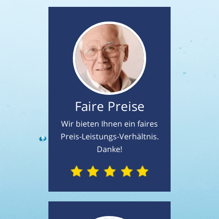
Faire Preise
Wir bieten Ihnen ein faires
Preis-Leistungs-Verhältnis.
Danke!