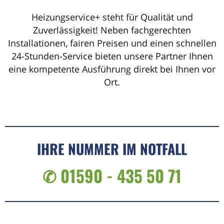
Heizungservice+ steht für Qualität und
Zuverlässigkeit! Neben fachgerechten
Installationen, fairen Preisen und einen schnellen
24-Stunden-Service bieten unsere Partner Ihnen
eine kompetente Ausführung direkt bei Ihnen vor
Ort.
IHRE NUMMER IM NOTFALL
✆ 01590 - 435 50 71