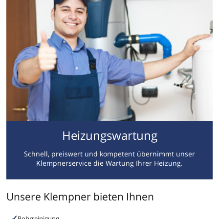
Heizungswartung
Schnell, preiswert und kompetent übernimmt unser
Klempnerservice die Wartung Ihrer Heizung.
Unsere Klempner bieten Ihnen
Rohrreinigung