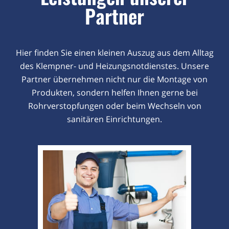
Partner
Hier finden Sie einen kleinen Auszug aus dem Alltag
des Klempner- und Heizungsnotdienstes. Unsere
Partner übernehmen nicht nur die Montage von
Produkten, sondern helfen Ihnen gerne bei
Rohrverstopfungen oder beim Wechseln von
sanitären Einrichtungen.