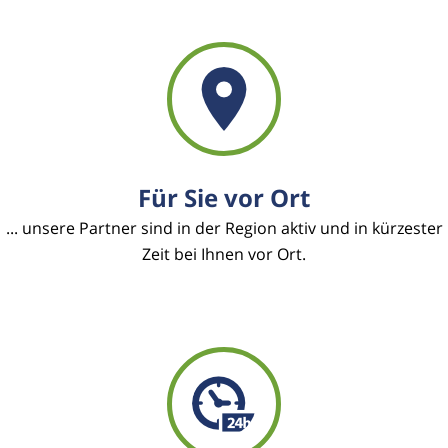
Für Sie vor Ort
... unsere Partner sind in der Region aktiv und in kürzester
Zeit bei Ihnen vor Ort.