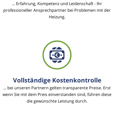
... Erfahrung, Kompetenz und Leidenschaft - Ihr
professioneller Ansprechpartner bei Problemen mit der
Heizung.
Vollständige Kostenkontrolle
... bei unseren Partnern gelten transparente Preise. Erst
wenn Sie mit dem Preis einverstanden sind, führen diese
die gewünschte Leistung durch.