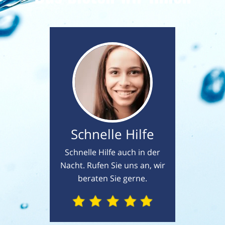
Schnelle Hilfe
Schnelle Hilfe auch in der
Nacht. Rufen Sie uns an, wir
beraten Sie gerne.