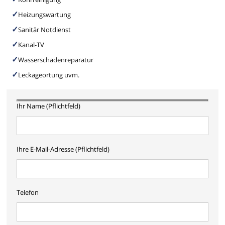
Heizungswartung
Sanitär Notdienst
Kanal-TV
Wasserschadenreparatur
Leckageortung uvm.
Ihr Name (Pflichtfeld)
Ihre E-Mail-Adresse (Pflichtfeld)
Telefon