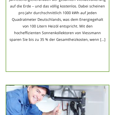
auf die Erde – und das völlig kostenlos. Dabei scheinen
pro Jahr durchschnittlich 1000 kWh auf jeden
Quadratmeter Deutschlands, was dem Energiegehalt
von 100 Litern Heizöl entspricht. Mit den
hocheffizienten Sonnenkollektoren von Viessmann
sparen Sie bis zu 35 % der Gesamtheizkosten, wenn […]