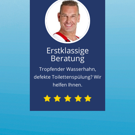
Erstklassige
Beratung
Tropfender Wasserhahn,
defekte Toilettenspülung? Wir
helfen Ihnen.