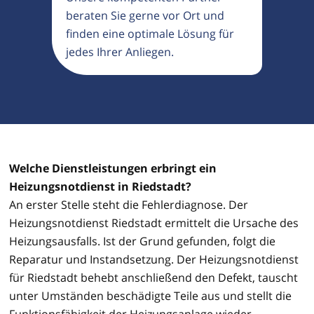
beraten Sie gerne vor Ort und
finden eine optimale Lösung für
jedes Ihrer Anliegen.
Welche Dienstleistungen erbringt ein
Heizungsnotdienst in Riedstadt?
An erster Stelle steht die Fehlerdiagnose. Der
Heizungsnotdienst Riedstadt ermittelt die Ursache des
Heizungsausfalls. Ist der Grund gefunden, folgt die
Reparatur und Instandsetzung. Der Heizungsnotdienst
für Riedstadt behebt anschließend den Defekt, tauscht
unter Umständen beschädigte Teile aus und stellt die
Funktionsfähigkeit der Heizungsanlage wieder