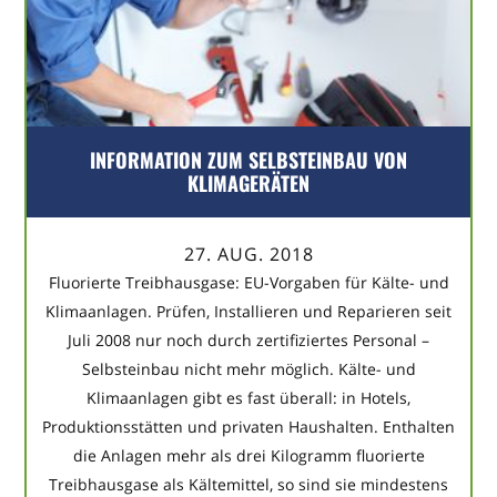
INFORMATION ZUM SELBSTEINBAU VON
KLIMAGERÄTEN
27. AUG. 2018
Fluorierte Treibhausgase: EU-Vorgaben für Kälte- und
Klimaanlagen. Prüfen, Installieren und Reparieren seit
Juli 2008 nur noch durch zertifiziertes Personal –
Selbsteinbau nicht mehr möglich. Kälte- und
Klimaanlagen gibt es fast überall: in Hotels,
Produktionsstätten und privaten Haushalten. Enthalten
die Anlagen mehr als drei Kilogramm fluorierte
Treibhausgase als Kältemittel, so sind sie mindestens