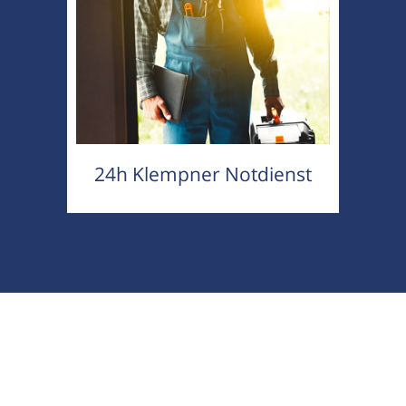
24h Klempner Notdienst