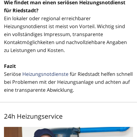
Wie findet man einen seriösen Heizungsnotdienst
für Riedstadt?
Ein lokaler oder regional erreichbarer
Heizungsnotdienst ist meist von Vorteil. Wichtig sind
ein vollständiges Impressum, transparente
Kontaktmöglichkeiten und nachvollziehbare Angaben
zu Leistungen und Kosten.
Fazit
Seriöse
Heizungsnotdienste
für Riedstadt helfen schnell
bei Problemen mit der Heizungsanlage und achten auf
eine transparente Abwicklung.
24h Heizungservice