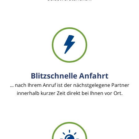
Blitzschnelle Anfahrt
... nach Ihrem Anruf ist der nächstgelegene Partner
innerhalb kurzer Zeit direkt bei Ihnen vor Ort.