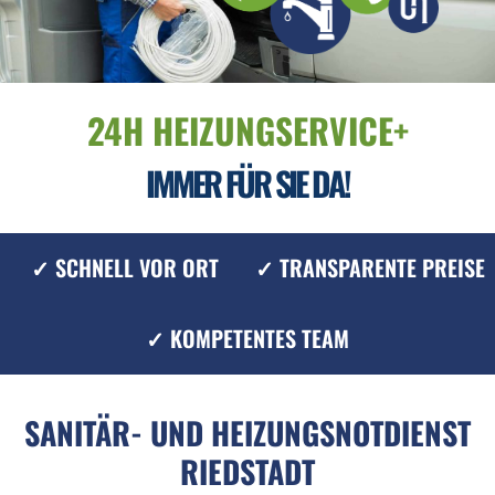
24H HEIZUNGSERVICE+
IMMER FÜR SIE DA!
✓ SCHNELL VOR ORT
✓ TRANSPARENTE PREISE
✓ KOMPETENTES TEAM
SANITÄR- UND HEIZUNGSNOTDIENST
RIEDSTADT