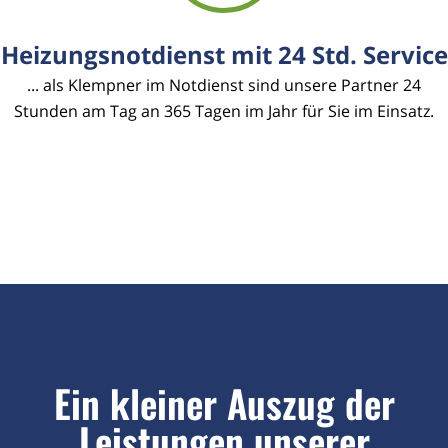
Heizungsnotdienst mit 24 Std. Service
... als Klempner im Notdienst sind unsere Partner 24
Stunden am Tag an 365 Tagen im Jahr für Sie im Einsatz.
Ein kleiner Auszug der
Leistungen unserer