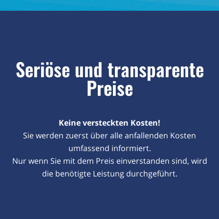
Seriöse und transparente
Preise
Keine versteckten Kosten!
Sie werden zuerst über alle anfallenden Kosten
umfassend informiert.
Nur wenn Sie mit dem Preis einverstanden sind, wird
die benötigte Leistung durchgeführt.