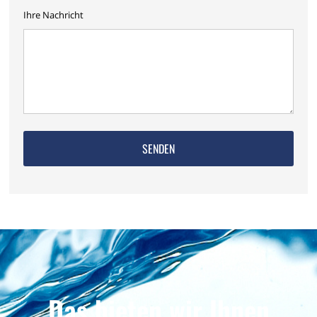
Ihre Nachricht
Das bieten wir Ihnen