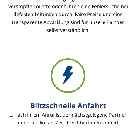
verstopfte Toilette oder führen eine Fehlersuche bei
defekten Leitungen durch. Faire Preise und eine
transparente Abwicklung sind für unsere Partner
selbstverständlich.
Blitzschnelle Anfahrt
... nach Ihrem Anruf ist der nächstgelegene Partner
innerhalb kurzer Zeit direkt bei Ihnen vor Ort.