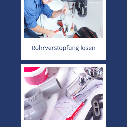
Rohrverstopfung lösen