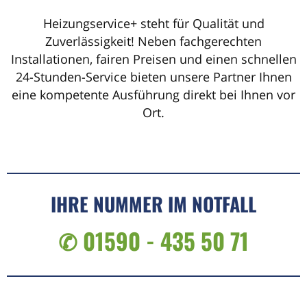
Heizungservice+ steht für Qualität und
Zuverlässigkeit! Neben fachgerechten
Installationen, fairen Preisen und einen schnellen
24-Stunden-Service bieten unsere Partner Ihnen
eine kompetente Ausführung direkt bei Ihnen vor
Ort.
IHRE NUMMER IM NOTFALL
✆ 01590 - 435 50 71