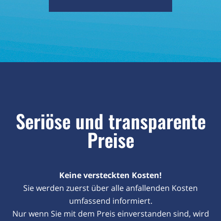
Seriöse und transparente
Preise
Keine versteckten Kosten!
Sie werden zuerst über alle anfallenden Kosten
umfassend informiert.
Nur wenn Sie mit dem Preis einverstanden sind, wird