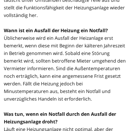
stellt die Funktionsfähigkeit der Heizungsanlage wieder
vollständig her.
Wann ist ein Ausfall der Heizung ein Notfall?
Üblicherweise wird ein Ausfall der Heizanlage erst
bemerkt, wenn diese mit Beginn der kälteren Jahreszeit
in Betrieb genommen wird. Sobald eine Störung
bemerkt wird, sollten betroffene Mieter umgehend den
Vermieter informieren. Sind die Außentemperaturen
noch erträglich, kann eine angemessene Frist gesetzt
werden. Fällt die Heizung jedoch bei
Minustemperaturen aus, besteht ein Notfall und
unverzügliches Handeln ist erforderlich.
Was tun, wenn ein Notfall durch den Ausfall der
Heizungsanlage droht?
Läuft eine Heizungsanlage nicht optimal, aber der