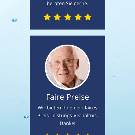
beraten Sie gerne.
Faire Preise
Wir bieten Ihnen ein faires
Preis-Leistungs-Verhältnis.
Danke!