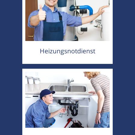
Heizungsnotdienst