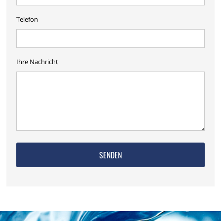
Telefon
Ihre Nachricht