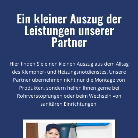
Ein kleiner Auszug der
Leistungen unserer
Partner
Hier finden Sie einen kleinen Auszug aus dem Alltag
des Klempner- und Heizungsnotdienstes. Unsere
Partner übernehmen nicht nur die Montage von
Produkten, sondern helfen Ihnen gerne bei
Rohrverstopfungen oder beim Wechseln von
sanitären Einrichtungen.