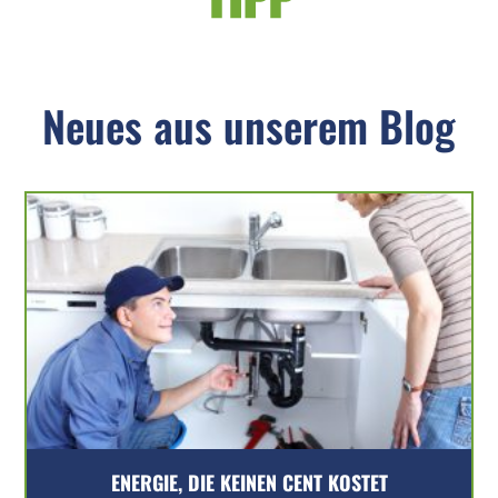
Neues aus unserem Blog
ENERGIE, DIE KEINEN CENT KOSTET