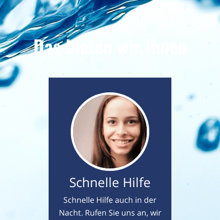
Das bieten wir Ihnen
Schnelle Hilfe
Schnelle Hilfe auch in der
Nacht. Rufen Sie uns an, wir