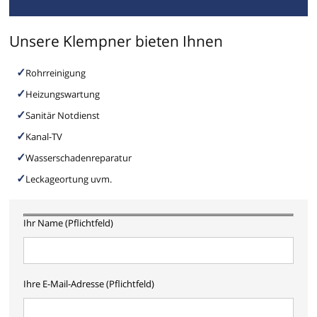
Unsere Klempner bieten Ihnen
Rohrreinigung
Heizungswartung
Sanitär Notdienst
Kanal-TV
Wasserschadenreparatur
Leckageortung uvm.
Ihr Name (Pflichtfeld)
Ihre E-Mail-Adresse (Pflichtfeld)