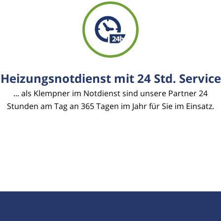
Heizungsnotdienst mit 24 Std. Service
... als Klempner im Notdienst sind unsere Partner 24
Stunden am Tag an 365 Tagen im Jahr für Sie im Einsatz.