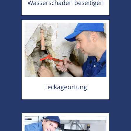
Wasserschaden beseitigen
Leckageortung