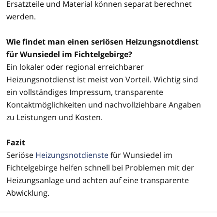
Ersatzteile und Material können separat berechnet
werden.
Wie findet man einen seriösen Heizungsnotdienst
für Wunsiedel im Fichtelgebirge?
Ein lokaler oder regional erreichbarer
Heizungsnotdienst ist meist von Vorteil. Wichtig sind
ein vollständiges Impressum, transparente
Kontaktmöglichkeiten und nachvollziehbare Angaben
zu Leistungen und Kosten.
Fazit
Seriöse
Heizungsnotdienste
für Wunsiedel im
Fichtelgebirge helfen schnell bei Problemen mit der
Heizungsanlage und achten auf eine transparente
Abwicklung.