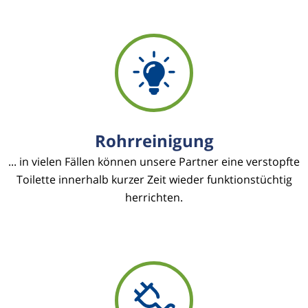
Rohrreinigung
... in vielen Fällen können unsere Partner eine verstopfte
Toilette innerhalb kurzer Zeit wieder funktionstüchtig
herrichten.