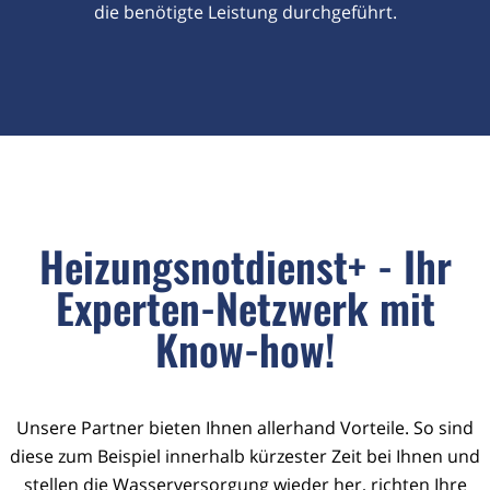
die benötigte Leistung durchgeführt.
Heizungsnotdienst+ - Ihr
Experten-Netzwerk mit
Know-how!
Unsere Partner bieten Ihnen allerhand Vorteile. So sind
diese zum Beispiel innerhalb kürzester Zeit bei Ihnen und
stellen die Wasserversorgung wieder her, richten Ihre