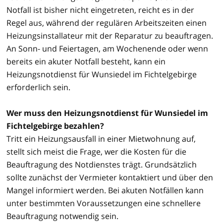
Notfall ist bisher nicht eingetreten, reicht es in der
Regel aus, während der regulären Arbeitszeiten einen
Heizungsinstallateur mit der Reparatur zu beauftragen.
An Sonn- und Feiertagen, am Wochenende oder wenn
bereits ein akuter Notfall besteht, kann ein
Heizungsnotdienst für Wunsiedel im Fichtelgebirge
erforderlich sein.
Wer muss den Heizungsnotdienst für Wunsiedel im
Fichtelgebirge bezahlen?
Tritt ein Heizungsausfall in einer Mietwohnung auf,
stellt sich meist die Frage, wer die Kosten für die
Beauftragung des Notdienstes trägt. Grundsätzlich
sollte zunächst der Vermieter kontaktiert und über den
Mangel informiert werden. Bei akuten Notfällen kann
unter bestimmten Voraussetzungen eine schnellere
Beauftragung notwendig sein.