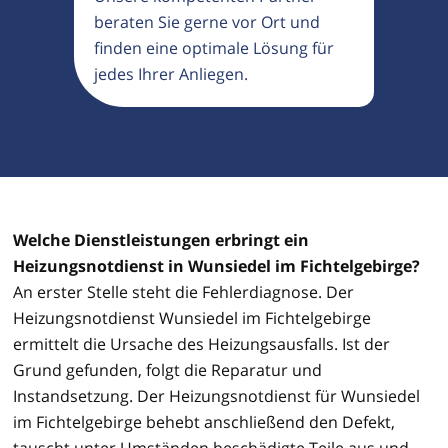
beraten Sie gerne vor Ort und
finden eine optimale Lösung für
jedes Ihrer Anliegen.
Welche Dienstleistungen erbringt ein
Heizungsnotdienst in Wunsiedel im Fichtelgebirge?
An erster Stelle steht die Fehlerdiagnose. Der
Heizungsnotdienst Wunsiedel im Fichtelgebirge
ermittelt die Ursache des Heizungsausfalls. Ist der
Grund gefunden, folgt die Reparatur und
Instandsetzung. Der Heizungsnotdienst für Wunsiedel
im Fichtelgebirge behebt anschließend den Defekt,
tauscht unter Umständen beschädigte Teile aus und