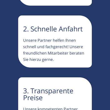
2. Schnelle Anfahrt
Unsere Partner helfen Ihnen
schnell und fachgerecht! Unsere
freundlichen Mitarbeiter beraten
Sie hierzu gerne.
3. Transparente
Preise
Unsere kompetenten Partner