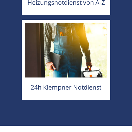
Heizungsnotdienst von A-Z
24h Klempner Notdienst