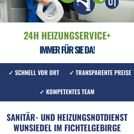
24H HEIZUNGSERVICE+
IMMER FÜR SIE DA!
✓ SCHNELL VOR ORT
✓ TRANSPARENTE PREISE
✓ KOMPETENTES TEAM
SANITÄR- UND HEIZUNGSNOTDIENST
WUNSIEDEL IM FICHTELGEBIRGE