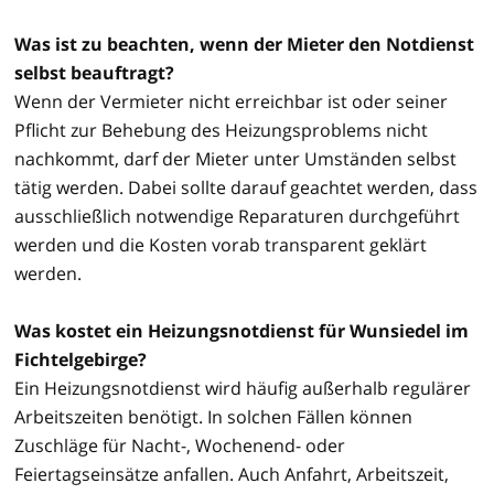
Was ist zu beachten, wenn der Mieter den Notdienst
selbst beauftragt?
Wenn der Vermieter nicht erreichbar ist oder seiner
Pflicht zur Behebung des Heizungsproblems nicht
nachkommt, darf der Mieter unter Umständen selbst
tätig werden. Dabei sollte darauf geachtet werden, dass
ausschließlich notwendige Reparaturen durchgeführt
werden und die Kosten vorab transparent geklärt
werden.
Was kostet ein Heizungsnotdienst für Wunsiedel im
Fichtelgebirge?
Ein Heizungsnotdienst wird häufig außerhalb regulärer
Arbeitszeiten benötigt. In solchen Fällen können
Zuschläge für Nacht-, Wochenend- oder
Feiertagseinsätze anfallen. Auch Anfahrt, Arbeitszeit,