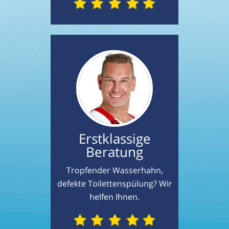
Erstklassige
Beratung
Tropfender Wasserhahn,
defekte Toilettenspülung? Wir
helfen Ihnen.