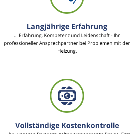
Langjährige Erfahrung
... Erfahrung, Kompetenz und Leidenschaft - Ihr
professioneller Ansprechpartner bei Problemen mit der
Heizung.
Vollständige Kostenkontrolle