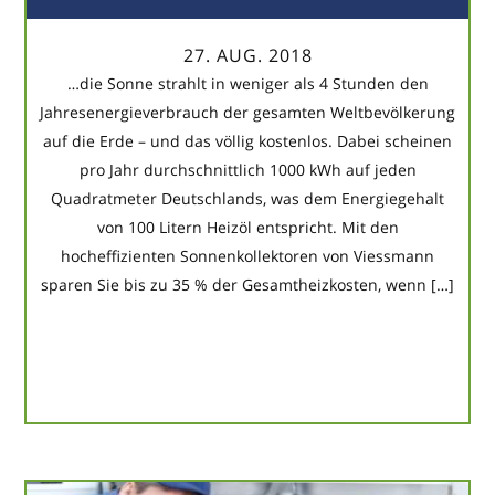
27. AUG. 2018
…die Sonne strahlt in weniger als 4 Stunden den
Jahresenergieverbrauch der gesamten Weltbevölkerung
auf die Erde – und das völlig kostenlos. Dabei scheinen
pro Jahr durchschnittlich 1000 kWh auf jeden
Quadratmeter Deutschlands, was dem Energiegehalt
von 100 Litern Heizöl entspricht. Mit den
hocheffizienten Sonnenkollektoren von Viessmann
sparen Sie bis zu 35 % der Gesamtheizkosten, wenn […]