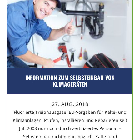
INFORMATION ZUM SELBSTEINBAU VON
KLIMAGERÄTEN
27. AUG. 2018
Fluorierte Treibhausgase: EU-Vorgaben für Kälte- und
Klimaanlagen. Prüfen, Installieren und Reparieren seit
Juli 2008 nur noch durch zertifiziertes Personal –
Selbsteinbau nicht mehr möglich. Kälte- und