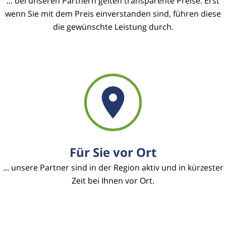
... bei unseren Partnern gelten transparente Preise. Erst
wenn Sie mit dem Preis einverstanden sind, führen diese
die gewünschte Leistung durch.
Für Sie vor Ort
... unsere Partner sind in der Region aktiv und in kürzester
Zeit bei Ihnen vor Ort.