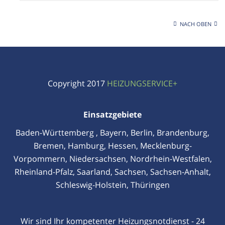
NACH OBEN
Copyright 2017
HEIZUNGSERVICE+
Einsatzgebiete
Baden-Württemberg
,
Bayern
,
Berlin
,
Brandenburg
,
Bremen
,
Hamburg
,
Hessen
,
Mecklenburg-
Vorpommern
,
Niedersachsen
,
Nordrhein-Westfalen
,
Rheinland-Pfalz
,
Saarland
,
Sachsen
,
Sachsen-Anhalt
,
Schleswig-Holstein
,
Thüringen
Wir sind Ihr kompetenter Heizungsnotdienst - 24