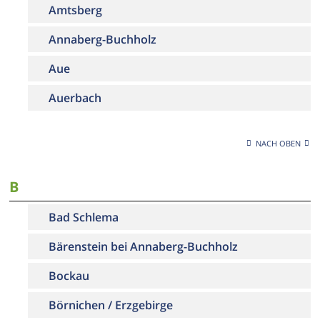
Amtsberg
Annaberg-Buchholz
Aue
Auerbach
NACH OBEN
B
Bad Schlema
Bärenstein bei Annaberg-Buchholz
Bockau
Börnichen / Erzgebirge