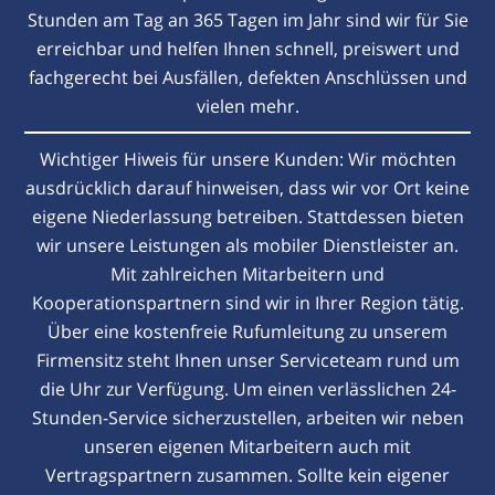
Stunden am Tag an 365 Tagen im Jahr sind wir für Sie
erreichbar und helfen Ihnen schnell, preiswert und
fachgerecht bei Ausfällen, defekten Anschlüssen und
vielen mehr.
Wichtiger Hiweis für unsere Kunden: Wir möchten
ausdrücklich darauf hinweisen, dass wir vor Ort keine
eigene Niederlassung betreiben. Stattdessen bieten
wir unsere Leistungen als mobiler Dienstleister an.
Mit zahlreichen Mitarbeitern und
Kooperationspartnern sind wir in Ihrer Region tätig.
Über eine kostenfreie Rufumleitung zu unserem
Firmensitz steht Ihnen unser Serviceteam rund um
die Uhr zur Verfügung. Um einen verlässlichen 24-
Stunden-Service sicherzustellen, arbeiten wir neben
unseren eigenen Mitarbeitern auch mit
Vertragspartnern zusammen. Sollte kein eigener