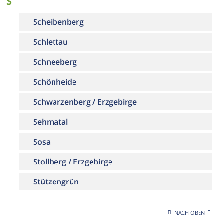
S
Scheibenberg
Schlettau
Schneeberg
Schönheide
Schwarzenberg / Erzgebirge
Sehmatal
Sosa
Stollberg / Erzgebirge
Stützengrün
NACH OBEN